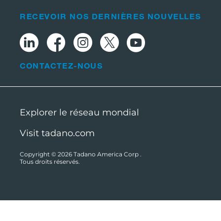
RECEVOIR NOS DERNIÈRES NOUVELLES
CONTACTEZ-NOUS
Explorer le réseau mondial
Visit tadano.com
Copyright © 2026
Tadano America Corp
.
Tous droits réservés.