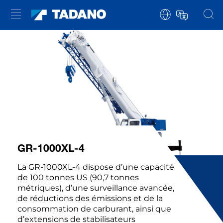
GR-1000XL-4
La GR-1000XL-4 dispose d’une capacité
de 100 tonnes US (90,7 tonnes
métriques), d’une surveillance avancée,
de réductions des émissions et de la
consommation de carburant, ainsi que
d’extensions de stabilisateurs