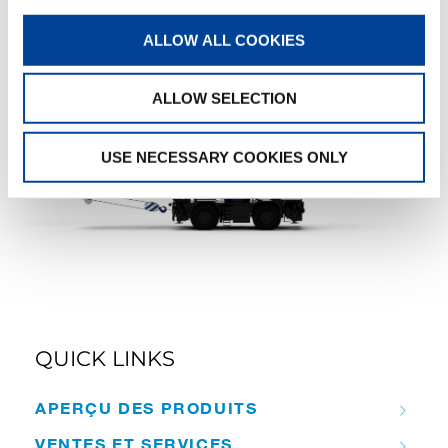
VUE 360° INTÉRACTIVE
ALLOW ALL COOKIES
ALLOW SELECTION
USE NECESSARY COOKIES ONLY
QUICK LINKS
APERÇU DES PRODUITS
VENTES ET SERVICES