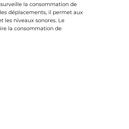
e surveille la consommation de
 les déplacements, il permet aux
t les niveaux sonores. Le
ire la consommation de