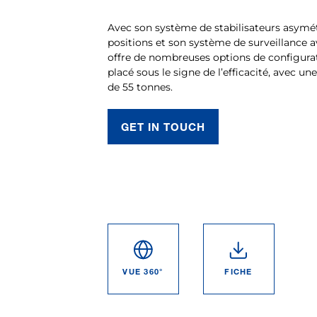
Avec son système de stabilisateurs asymé
positions et son système de surveillance 
offre de nombreuses options de configurat
placé sous le signe de l’efficacité, avec u
de 55 tonnes.
GET IN TOUCH
VUE 360°
FICHE