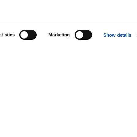
atistics
Marketing
Show details