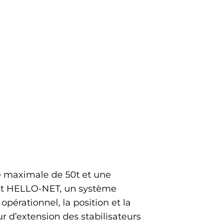
e maximale de 50t et une
nt HELLO-NET, un système
opérationnel, la position et la
 d’extension des stabilisateurs