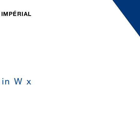
IMPÉRIAL
 W x