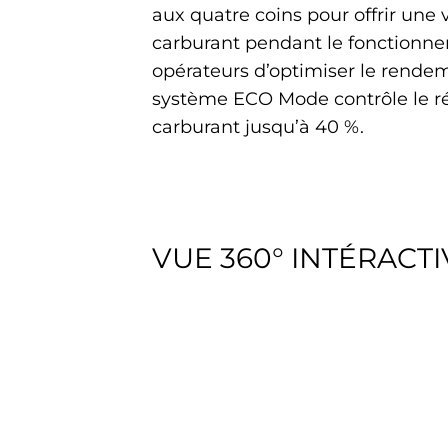
aux quatre coins pour offrir une
carburant pendant le fonctionnem
opérateurs d’optimiser le rendem
système ECO Mode contrôle le r
carburant jusqu’à 40 %.
VUE 360° INTÉRACTI