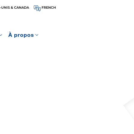
-UNIS & CANADA
FRENCH
À propos