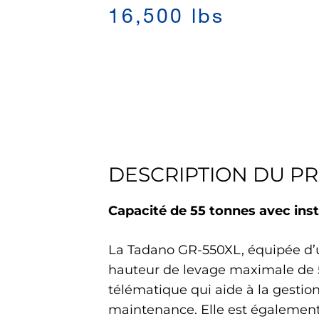
16,500 lbs
DESCRIPTION DU P
Capacité de 55 tonnes avec insta
La Tadano GR-550XL, équipée d’
hauteur de levage maximale de 
télématique qui aide à la gestion 
maintenance. Elle est également 