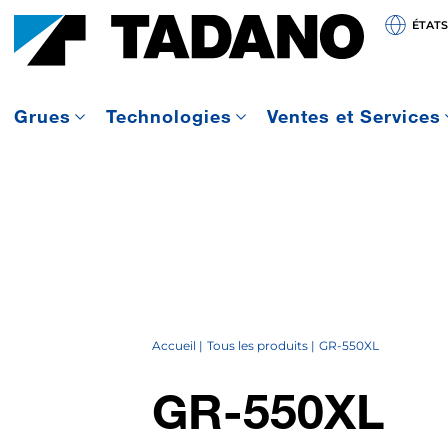
ÉTATS
Grues
Technologies
Ventes et Services
Accueil
Tous les produits
GR-550XL
GR-550XL