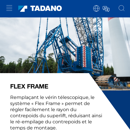
FLEX FRAME
Remplaçant le vérin télescopique, le
système « Flex Frame » permet de
régler facilement le rayon du
contrepoids du superlift, réduisant ainsi
le ré-empilage du contrepoids et le
temps de montage.