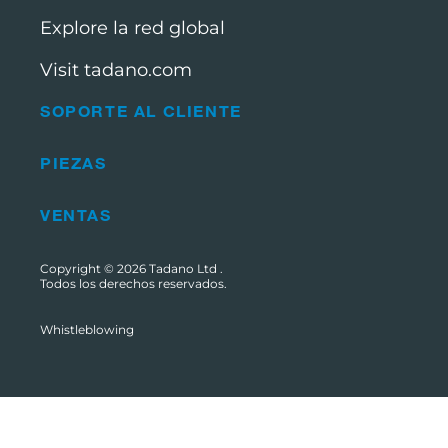
Explore la red global
Visit tadano.com
SOPORTE AL CLIENTE
PIEZAS
VENTAS
Copyright © 2026
Tadano Ltd
.
Todos los derechos reservados.
Whistleblowing