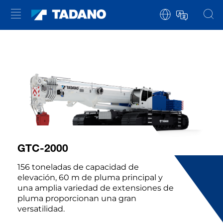
GTC-2000
156 toneladas de capacidad de
elevación, 60 m de pluma principal y
una amplia variedad de extensiones de
pluma proporcionan una gran
versatilidad.