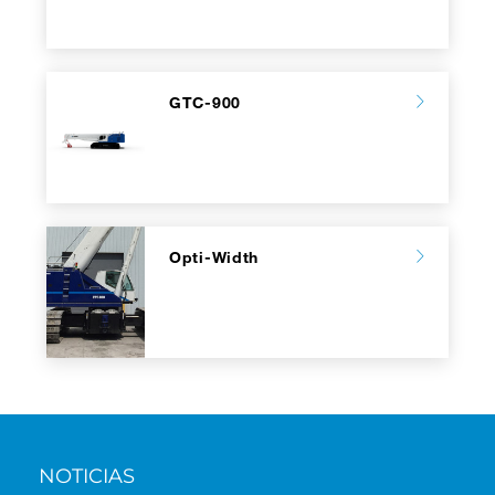
GTC-900
Opti-Width
NOTICIAS