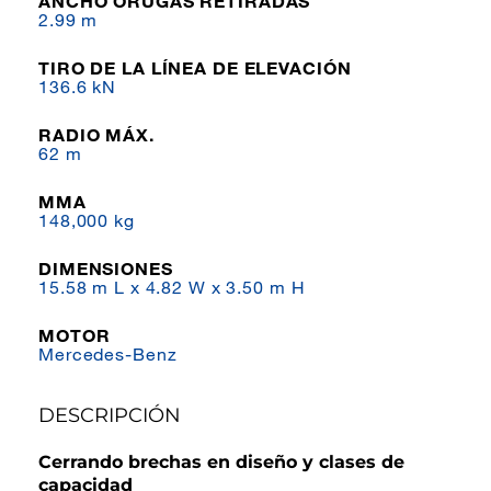
ANCHO ORUGAS RETIRADAS
2.99 m
TIRO DE LA LÍNEA DE ELEVACIÓN
136.6 kN
RADIO MÁX.
62 m
MMA
148,000 kg
DIMENSIONES
15.58 m L x 4.82 W x 3.50 m H
MOTOR
Mercedes-Benz
DESCRIPCIÓN
Cerrando brechas en diseño y clases de
capacidad