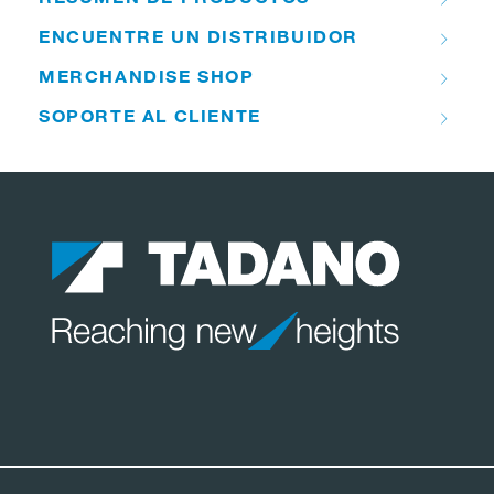
ENCUENTRE UN DISTRIBUIDOR
MERCHANDISE SHOP
SOPORTE AL CLIENTE