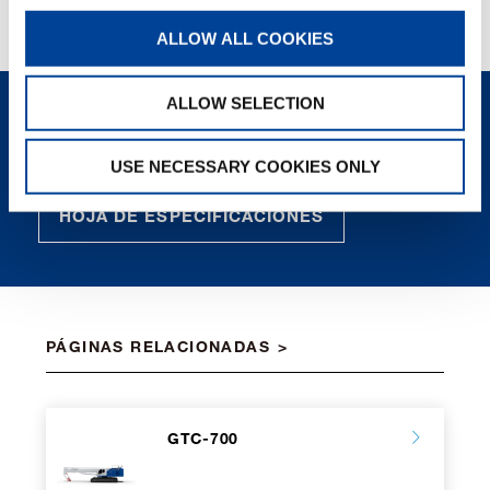
VER AHORA
ALLOW ALL COOKIES
ALLOW SELECTION
CONTÁCTENOS
USE NECESSARY COOKIES ONLY
HOJA DE ESPECIFICACIONES
PÁGINAS RELACIONADAS
GTC-700