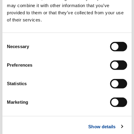
may combine it with other information that you’ve
provided to them or that they’ve collected from your use
of their services.
Consent
Necessary
Selection
Preferences
Statistics
WALKAROUND
VER AHORA
Marketing
JOB STORY
Show details