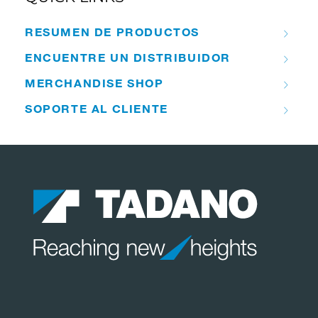
RESUMEN DE PRODUCTOS
ENCUENTRE UN DISTRIBUIDOR
MERCHANDISE SHOP
SOPORTE AL CLIENTE