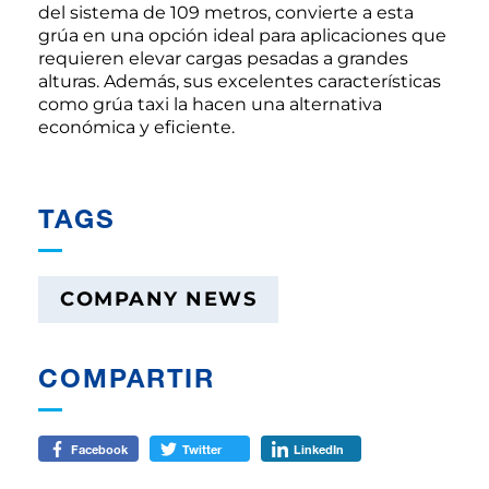
del sistema de 109 metros, convierte a esta
grúa en una opción ideal para aplicaciones que
requieren elevar cargas pesadas a grandes
alturas. Además, sus excelentes características
como grúa taxi la hacen una alternativa
económica y eficiente.
TAGS
COMPANY NEWS
COMPARTIR
Facebook
Twitter
LinkedIn