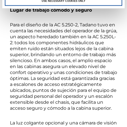
USE NECESSARY COOKIES ONLY
Lugar de trabajo cómodo y seguro
Para el diseño de la AC 5.250-2, Tadano tuvo en
cuenta las necesidades del operador de la grúa,
un aspecto heredado también en la AC 5.250L-
2: todos los componentes hidráulicos que
emiten ruido están situados lejos de la cabina
superior, brindando un entorno de trabajo más
silencioso. En ambos casos, el amplio espacio
en las cabinas asegura un elevado nivel de
confort operativo y unas condiciones de trabajo
óptimas. La seguridad está garantizada gracias
a escalones de acceso estratégicamente
ubicados, puntos de sujeción para el equipo de
seguridad personal del operador y un escalón
extensible desde el chasis, que facilita un
acceso seguro y cómodo a la cabina superior.
La luz colgante opcional y una cámara de visión