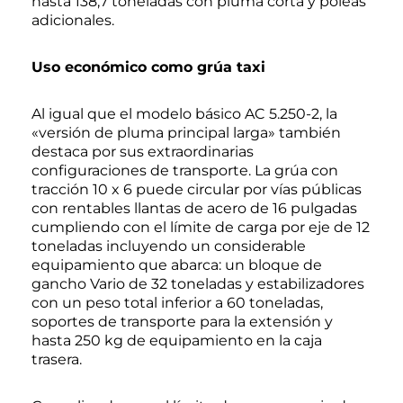
hasta 138,7 toneladas con pluma corta y poleas
adicionales.
Uso económico como grúa taxi
Al igual que el modelo básico AC 5.250-2, la
«versión de pluma principal larga» también
destaca por sus extraordinarias
configuraciones de transporte. La grúa con
tracción 10 x 6 puede circular por vías públicas
con rentables llantas de acero de 16 pulgadas
cumpliendo con el límite de carga por eje de 12
toneladas incluyendo un considerable
equipamiento que abarca: un bloque de
gancho Vario de 32 toneladas y estabilizadores
con un peso total inferior a 60 toneladas,
soportes de transporte para la extensión y
hasta 250 kg de equipamiento en la caja
trasera.