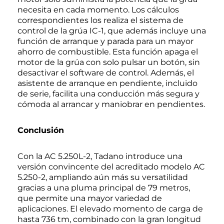
necesita en cada momento. Los cálculos
correspondientes los realiza el sistema de
control de la grúa IC-1, que además incluye una
función de arranque y parada para un mayor
ahorro de combustible. Esta función apaga el
motor de la grúa con solo pulsar un botón, sin
desactivar el software de control. Además, el
asistente de arranque en pendiente, incluido
de serie, facilita una conducción más segura y
cómoda al arrancar y maniobrar en pendientes.
Conclusión
Con la AC 5.250L-2, Tadano introduce una
versión convincente del acreditado modelo AC
5.250-2, ampliando aún más su versatilidad
gracias a una pluma principal de 79 metros,
que permite una mayor variedad de
aplicaciones. El elevado momento de carga de
hasta 736 tm, combinado con la gran longitud