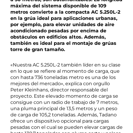
máxima del sistema disponible de 109
metros convierte a la compacta AC 5.250L-2
en la grúa ideal para aplicaciones urbanas,
por ejemplo, para elevar unidades de aire
acondicionado pesadas por encima de
obstáculos en edificios altos. Además,
también es ideal para el montaje de grúas
torre de gran tamaño.
«Nuestra AC 5.250L-2 también líder en su clase
en lo que se refiere al momento de carga, que
con hasta 736 toneladas metro es una de los
mejores del mercado», explica con orgullo
Peter Kleinhans, director responsable del
proyecto. Este elevado momento de carga se
consigue con un radio de trabajo de 7 metros,
una pluma principal de 13,5 metros y un peso
de carga de 105,2 toneladas. Además, Tadano
ofrece un dispositivo opcional para cargas
pesadas con el cual se pueden elevar cargas de