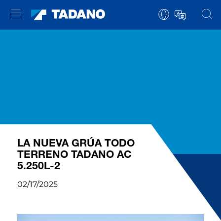
LA NUEVA GRÚA TODO
TERRENO TADANO AC
5.250L-2
02/17/2025