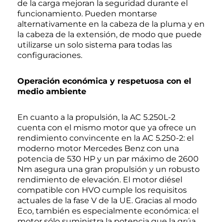
de la carga mejoran la seguridad durante el
funcionamiento. Pueden montarse
alternativamente en la cabeza de la pluma y en
la cabeza de la extensión, de modo que puede
utilizarse un solo sistema para todas las
configuraciones.
Operación económica y respetuosa con el
medio ambiente
En cuanto a la propulsión, la AC 5.250L-2
cuenta con el mismo motor que ya ofrece un
rendimiento convincente en la AC 5.250-2: el
moderno motor Mercedes Benz con una
potencia de 530 HP y un par máximo de 2600
Nm asegura una gran propulsión y un robusto
rendimiento de elevación. El motor diésel
compatible con HVO cumple los requisitos
actuales de la fase V de la UE. Gracias al modo
Eco, también es especialmente económica: el
motor sólo suministra la potencia que la grúa