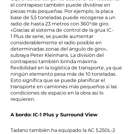
el contrapeso también puede dividirse en
piezas más pequeñas. Por ejemplo, la placa
base de 5,5 toneladas puede recogerse a un
radio de hasta 23 metros con 360°de giro.
«Gracias al sistema de control de la grúa IC-
1 Plus de serie, se puede aumentar
considerablemente el radio posible en
determinadas zonas del ángulo de giro»,
subraya Peter Kleinhans. La división del
contrapeso también brinda máxima
flexibilidad en la logística de transporte, ya que
ningún elemento pesa más de 10 toneladas.
Esto significa que se puede planificar el
transporte en camiones más pequeños si las
condiciones de espacio en la obra así lo
requieren.
A bordo: IC-1 Plus y Surround View
Tadano también ha equipado la AC 5.250L-2