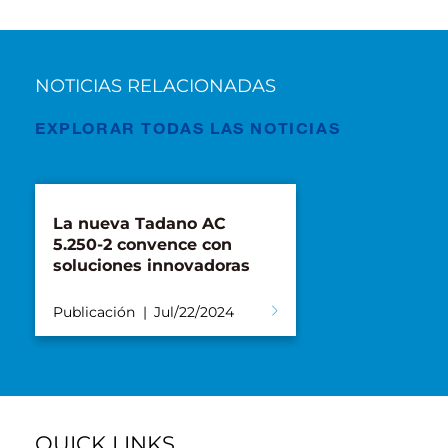
NOTICIAS RELACIONADAS
EXPLORAR TODAS LAS NOTICIAS
La nueva Tadano AC
5.250-2 convence con
soluciones innovadoras
Publicación
Jul/22/2024
QUICK LINKS