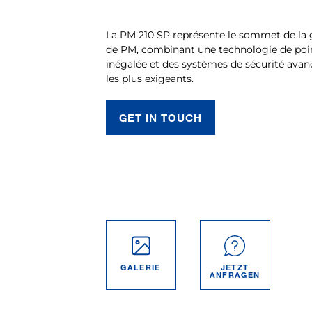
La PM 210 SP représente le sommet de l
de PM, combinant une technologie de poin
inégalée et des systèmes de sécurité avan
les plus exigeants.
GET IN TOUCH
GALERIE
JETZT
ANFRAGEN