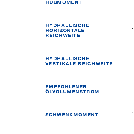
HUBMOMENT
HYDRAULISCHE
HORIZONTALE
REICHWEITE
HYDRAULISCHE
VERTIKALE REICHWEITE
EMPFOHLENER
ÖLVOLUMENSTROM
SCHWENKMOMENT