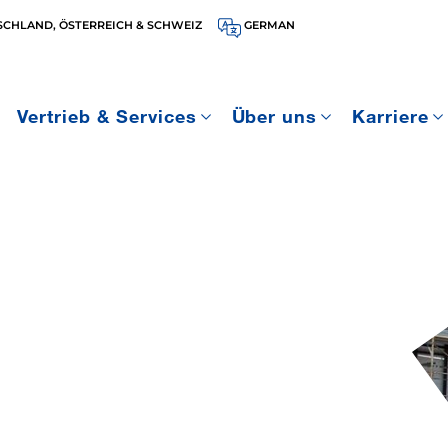
SCHLAND, ÖSTERREICH & SCHWEIZ
GERMAN
Vertrieb & Services
Über uns
Karriere