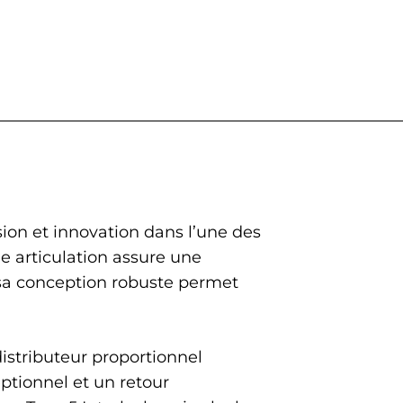
ion et innovation dans l’une des
e articulation assure une
e sa conception robuste permet
istributeur proportionnel
ptionnel et un retour