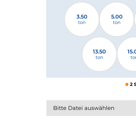
3.50
5.00
ton
ton
13.50
15.
ton
to
2 
Bitte Datei auswählen