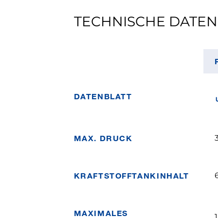
TECHNISCHE DATEN
DATENBLATT
MAX. DRUCK
KRAFTSTOFFTANKINHALT
MAXIMALES