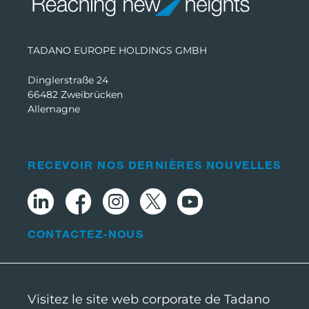
TADANO EUROPE HOLDINGS GMBH
Dinglerstraße 24
66482 Zweibrücken
Allemagne
RECEVOIR NOS DERNIÈRES NOUVELLES
CONTACTEZ-NOUS
Visitez le site web corporate de Tadano