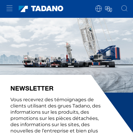
NEWSLETTER
Vous recevrez des témoignages de
clients utilisant des grues Tadano, des
informations sur les produits, des
promotions sur les pièces détachées,
des informations sur les sites, des
nouvelles de l’entreprise et bien plus