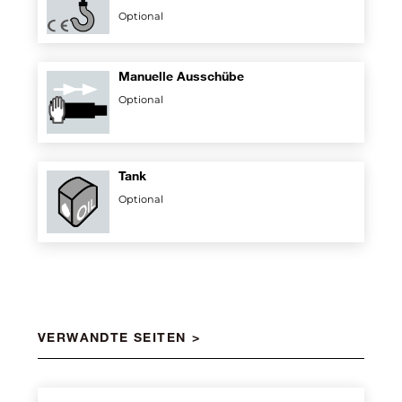
Optional
Manuelle Ausschübe
Optional
Tank
Optional
VERWANDTE SEITEN