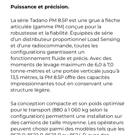
Puissance et précision.
La série Tadano PM 8.5P est une grue à flèche
articulée (gamme PM) conçue pour la
robustesse et la fiabilité. Équipées de série
d’un distributeur proportionnel Load Sensing
et d’une radiocommande, toutes les
configurations garantissent un
fonctionnement fluide et précis. Avec des
moments de levage maximum de 6,0 à 7,0
tonne-mètres et une portée verticale jusqu’à
13,5 mètres, la PM 8.5P offre des capacités
impressionnantes tout en conservant une
structure légère.
Sa conception compacte et son poids optimisé
pour le transport (880 à 1 060 kg selon la
configuration) permettent une installation sur
des camions de taille moyenne. Les opérateurs
peuvent choisir parmi des modèles tels que les