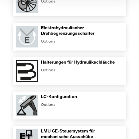
Optional
Elektrohydraulischer
Drehbegrenzungsschalter
Optional
Halterungen für Hydraulikschläuche
Optional
LC-Konfiguration
Optional
LMU CE-Steuersystem für
mechanische Ausschübe