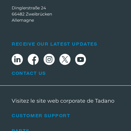
Dinglerstraße 24
66482 Zweibrücken
Allemagne
RECEIVE OUR LATEST UPDATES
CONTACT US
Visitez le site web corporate de Tadano
CUSTOMER SUPPORT
PARTS