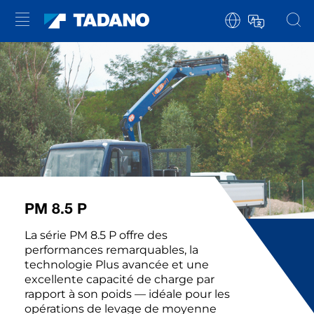
PM 8.5 P
La série PM 8.5 P offre des
performances remarquables, la
technologie Plus avancée et une
excellente capacité de charge par
rapport à son poids — idéale pour les
opérations de levage de moyenne