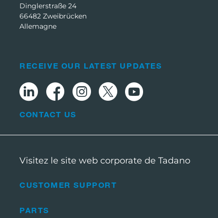
Dinglerstraße 24
66482 Zweibrücken
Allemagne
RECEIVE OUR LATEST UPDATES
CONTACT US
Visitez le site web corporate de Tadano
CUSTOMER SUPPORT
PARTS