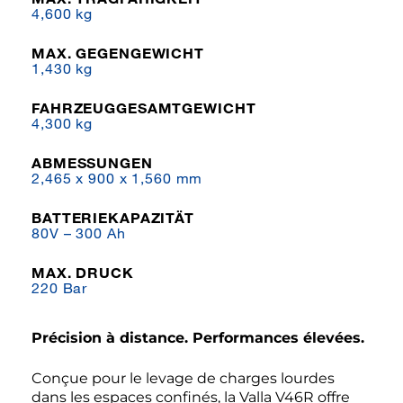
4,600 kg
MAX. GEGENGEWICHT
1,430 kg
FAHRZEUGGESAMTGEWICHT
4,300 kg
ABMESSUNGEN
2,465 x 900 x 1,560 mm
BATTERIEKAPAZITÄT
80V – 300 Ah
MAX. DRUCK
220 Bar
Précision à distance. Performances élevées.
Conçue pour le levage de charges lourdes
dans les espaces confinés, la Valla V46R offre