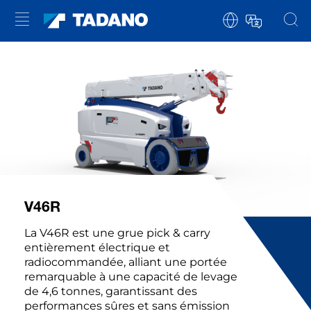
V46R
La V46R est une grue pick & carry
entièrement électrique et
radiocommandée, alliant une portée
remarquable à une capacité de levage
de 4,6 tonnes, garantissant des
performances sûres et sans émission