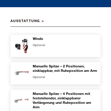
AUSSTATTUNG
Winde
Optional
Manuelle Spitze – 2 Positionen,
einklappbar, mit Ruheposition am Arm
Optional
Manuelle Spitze – 4 Positionen mit
feststehender, einklappbarer
Verlängerung und Ruheposition am
Arm