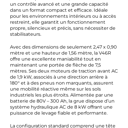
un contrôle avancé et une grande capacité
dans un format compact et efficace. Idéale
pour les environnements intérieurs ou à accès
restreint, elle garantit un fonctionnement
propre, silencieux et précis, sans nécessiter de
stabilisateurs.
Avec des dimensions de seulement 2,47 x 0,90
mètre et une hauteur de 1,56 mètre, la V46R
offre une excellente maniabilité tout en
maintenant une portée de flèche de 7,5
mètres. Ses deux moteurs de traction avant AC
de 1,9 kW, associés à une direction arrière à
180° et à des pneus non marquants, assurent
une mobilité réactive même sur les sols
industriels les plus étroits. Alimentée par une
batterie de 80V – 300 Ah, la grue dispose d’un
système hydraulique AC de 8 kW offrant une
puissance de levage fiable et performante.
La configuration standard comprend une tête