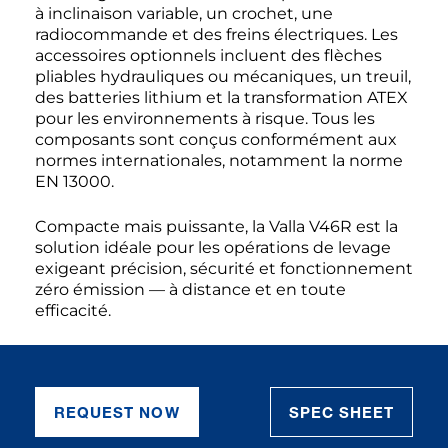
à inclinaison variable, un crochet, une
radiocommande et des freins électriques. Les
accessoires optionnels incluent des flèches
pliables hydrauliques ou mécaniques, un treuil,
des batteries lithium et la transformation ATEX
pour les environnements à risque. Tous les
composants sont conçus conformément aux
normes internationales, notamment la norme
EN 13000.
Compacte mais puissante, la Valla V46R est la
solution idéale pour les opérations de levage
exigeant précision, sécurité et fonctionnement
zéro émission — à distance et en toute
efficacité.
REQUEST NOW
SPEC SHEET