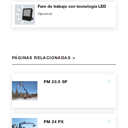
Faro de trabajo con tecnología LED
Opcional
PÁGINAS RELACIONADAS
PM 23.5 SP
PM 24 PX