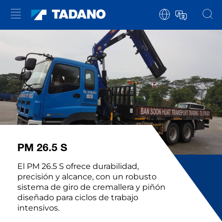
PM 26.5 S
El PM 26.5 S ofrece durabilidad,
precisión y alcance, con un robusto
sistema de giro de cremallera y piñón
diseñado para ciclos de trabajo
intensivos.