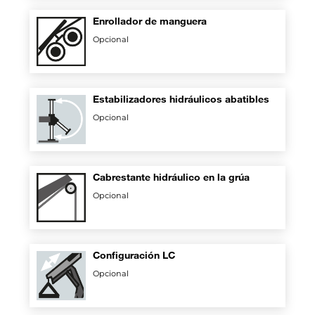
Enrollador de manguera
Opcional
Estabilizadores hidráulicos abatibles
Opcional
Cabrestante hidráulico en la grúa
Opcional
Configuración LC
Opcional