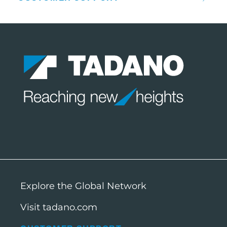
Explore the Global Network
Visit tadano.com