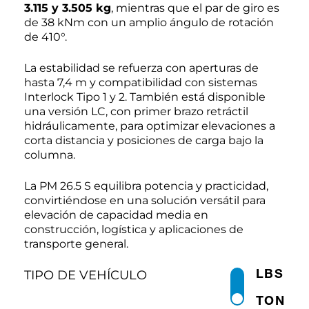
3.115 y 3.505 kg
, mientras que el par de giro es
de 38 kNm con un amplio ángulo de rotación
de 410°.
La estabilidad se refuerza con aperturas de
hasta 7,4 m y compatibilidad con sistemas
Interlock Tipo 1 y 2. También está disponible
una versión LC, con primer brazo retráctil
hidráulicamente, para optimizar elevaciones a
corta distancia y posiciones de carga bajo la
columna.
La PM 26.5 S equilibra potencia y practicidad,
convirtiéndose en una solución versátil para
elevación de capacidad media en
construcción, logística y aplicaciones de
transporte general.
LBS
TIPO DE VEHÍCULO
TON