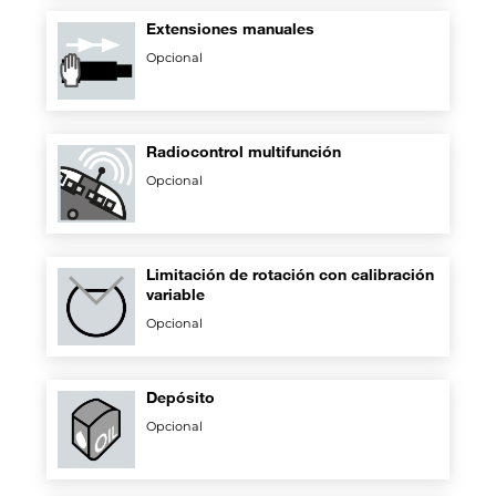
Extensiones manuales
Opcional
Radiocontrol multifunción
Opcional
Limitación de rotación con calibración
variable
Opcional
Depósito
Opcional