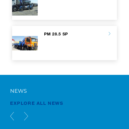
PM 28.5 SP
NEWS
EXPLORE ALL NEWS