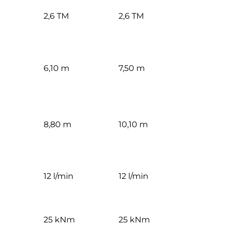
2,6 TM
2,6 TM
6,10 m
7,50 m
8,80 m
10,10 m
12 l/min
12 l/min
m
25 kNm
25 kNm