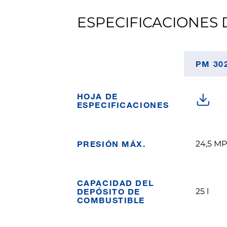
ESPECIFICACIONES D
PM 30
HOJA DE
ESPECIFICACIONES
PRESIÓN MÁX.
24,5 MP
CAPACIDAD DEL
DEPÓSITO DE
25 l
COMBUSTIBLE