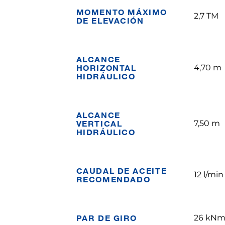
MOMENTO MÁXIMO
2,7 TM
DE ELEVACIÓN
ALCANCE
HORIZONTAL
4,70 m
HIDRÁULICO
ALCANCE
VERTICAL
7,50 m
HIDRÁULICO
CAUDAL DE ACEITE
12 l/min
RECOMENDADO
PAR DE GIRO
26 kN