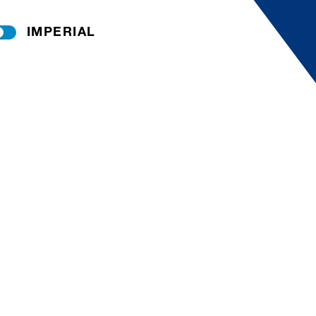
IMPERIAL