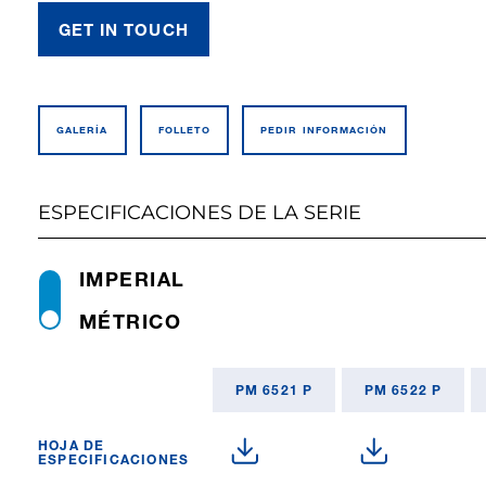
GET IN TOUCH
GALERÍA
FOLLETO
PEDIR INFO­RMACIÓN
ESPECIFICACIONES DE LA SERIE
IMPERIAL
MÉTRICO
PM 6521 P
PM 6522 P
HOJA DE
ESPECIFICACIONES