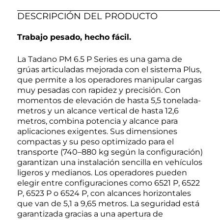
DESCRIPCIÓN DEL PRODUCTO
Trabajo pesado, hecho fácil.
La Tadano PM 6.5 P Series es una gama de
grúas articuladas mejorada con el sistema Plus,
que permite a los operadores manipular cargas
muy pesadas con rapidez y precisión. Con
momentos de elevación de hasta 5,5 tonelada-
metros y un alcance vertical de hasta 12,6
metros, combina potencia y alcance para
aplicaciones exigentes. Sus dimensiones
compactas y su peso optimizado para el
transporte (740–880 kg según la configuración)
garantizan una instalación sencilla en vehículos
ligeros y medianos. Los operadores pueden
elegir entre configuraciones como 6521 P, 6522
P, 6523 P o 6524 P, con alcances horizontales
que van de 5,1 a 9,65 metros. La seguridad está
garantizada gracias a una apertura de