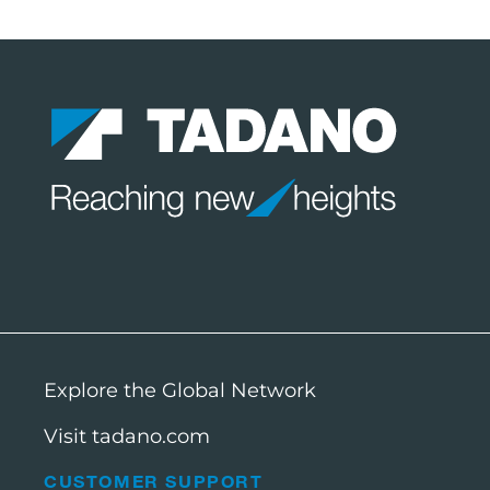
Explore the Global Network
Visit tadano.com
CUSTOMER SUPPORT