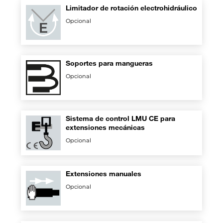
Limitador de rotación electrohidráulico
Opcional
Soportes para mangueras
Opcional
Sistema de control LMU CE para
extensiones mecánicas
Opcional
Extensiones manuales
Opcional