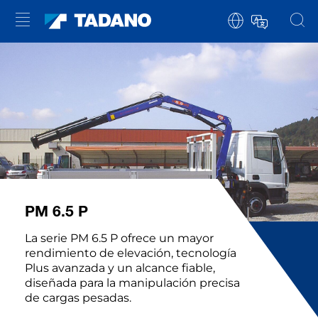
PM 6.5 P
La serie PM 6.5 P ofrece un mayor
rendimiento de elevación, tecnología
Plus avanzada y un alcance fiable,
diseñada para la manipulación precisa
de cargas pesadas.