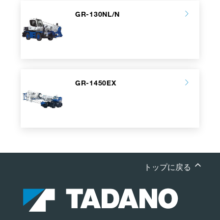
GR-130NL/N
GR-1450EX
トップに戻る