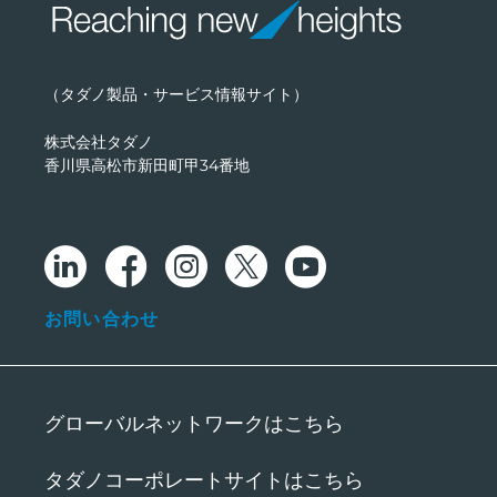
（タダノ製品・サービス情報サイト）
株式会社タダノ
香川県高松市新田町甲34番地
お問い合わせ
グローバルネットワークはこちら
タダノコーポレートサイトはこちら