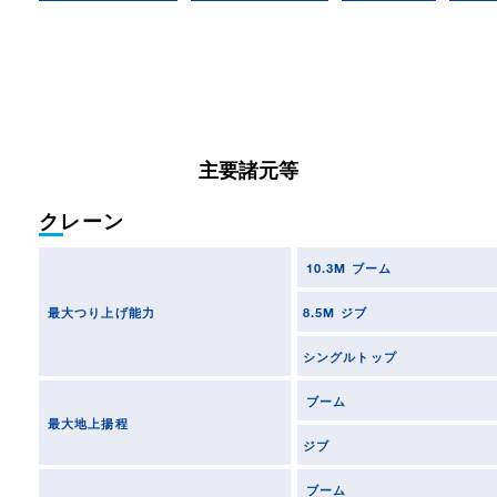
主要諸元等
クレーン
10.3M ブーム
最大つり上げ能力
8.5M ジブ
シングルトップ
ブーム
最大地上揚程
ジブ
ブーム