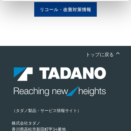
リコール・改善対策情報
トップに戻る
（タダノ製品・サービス情報サイト）
株式会社タダノ
香川県高松市新田町甲34番地