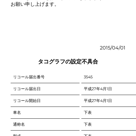
お願い申し上げます。
2015/04/01
タコグラフの設定不具合
リコール届出番号
リコール届出日
リコール開始日
車名
通称名