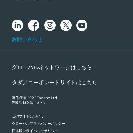
お問い合わせ
グローバルネットワークはこちら
タダノコーポレートサイトはこちら
著作権 © 2026
Tadano Ltd
.
無断転載を禁じます。
このサイトについて
グローバルプライバシーポリシー
日本版プライバシーポリシー