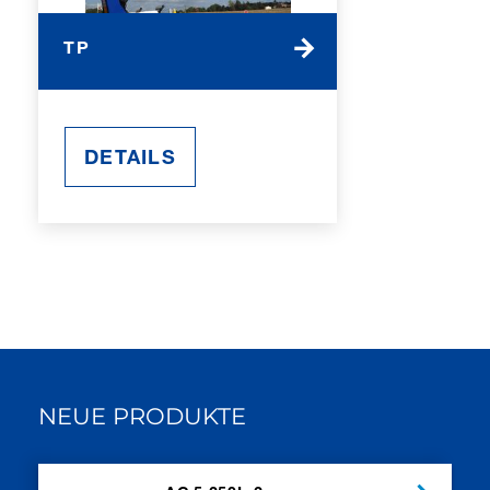
TP
DETAILS
NEUE PRODUKTE