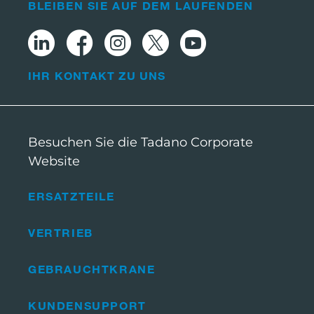
BLEIBEN SIE AUF DEM LAUFENDEN
IHR KONTAKT ZU UNS
Besuchen Sie die Tadano Corporate
Website
ERSATZTEILE
VERTRIEB
GEBRAUCHTKRANE
KUNDENSUPPORT