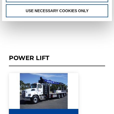
USE NECESSARY COOKIES ONLY
POWER LIFT