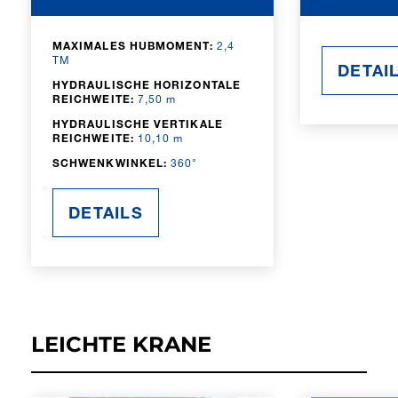
MAXIMALES HUBMOMENT:
2,4
TM
DETAI
HYDRAULISCHE HORIZONTALE
REICHWEITE:
7,50 m
HYDRAULISCHE VERTIKALE
REICHWEITE:
10,10 m
SCHWENKWINKEL:
360°
DETAILS
LEICHTE KRANE