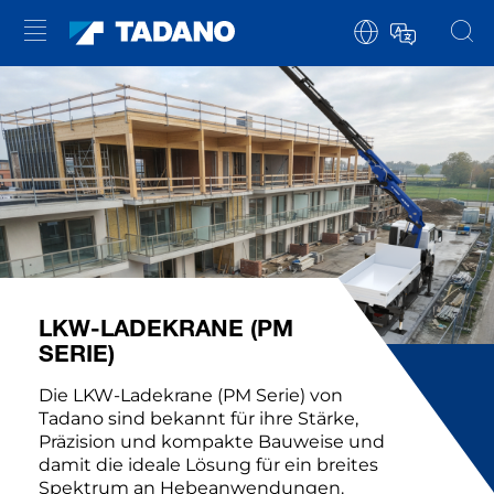
LKW-LADEKRANE (PM
SERIE)
Die LKW-Ladekrane (PM Serie) von
Tadano sind bekannt für ihre Stärke,
Präzision und kompakte Bauweise und
damit die ideale Lösung für ein breites
Spektrum an Hebeanwendungen.