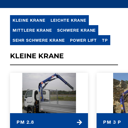
KLEINE KRANE
LEICHTE KRANE
MITTLERE KRANE
SCHWERE KRANE
SEHR SCHWERE KRANE
POWER LIFT
TP
KLEINE KRANE
PM 2.8
PM 3 P