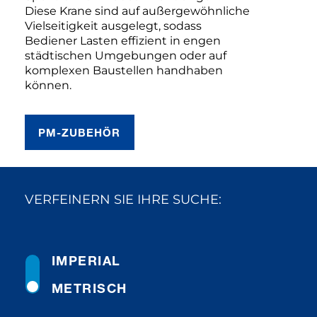
Diese Krane sind auf außergewöhnliche
Vielseitigkeit ausgelegt, sodass
Bediener Lasten effizient in engen
städtischen Umgebungen oder auf
komplexen Baustellen handhaben
können.
PM-ZUBEHÖR
VERFEINERN SIE IHRE SUCHE:
IMPERIAL
METRISCH