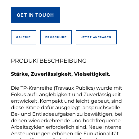
GET IN TOUCH
GALERIE
BROSCHÜRE
JETZT ANFRAGEN
PRODUKTBESCHREIBUNG
Stärke, Zuverlässigkeit, Vielseitigkeit.
Die TP-Kranreihe (Travaux Publics) wurde mit
Fokus auf Langlebigkeit und Zuverlässigkeit
entwickelt. Kompakt und leicht gebaut, sind
diese Krane dafür ausgelegt, anspruchsvolle
Be- und Entladeaufgaben zu bewältigen, bei
denen wiederkehrende und hochfrequente
Arbeitszyklen erforderlich sind. Neue interne
Ansteuerungen erhöhen die Funktionalität