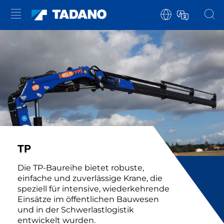
TP
Die TP-Baureihe bietet robuste,
einfache und zuverlässige Krane, die
speziell für intensive, wiederkehrende
Einsätze im öffentlichen Bauwesen
und in der Schwerlastlogistik
entwickelt wurden.