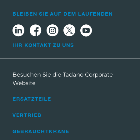
BLEIBEN SIE AUF DEM LAUFENDEN
IHR KONTAKT ZU UNS
Besuchen Sie die Tadano Corporate
Website
ERSATZTEILE
VERTRIEB
GEBRAUCHTKRANE