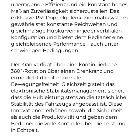
überragende Effizienz und ein konstant hohes
Maß an Zuverlässigkeit sicherzustellen. Das
exklusive PM-Doppelgelenk-Kinematiksystem
gewährleistet konstante Reichweiten und
gleichmäßige Hubkurven in jeder vertikalen
Konfiguration und bietet dem Bediener eine
gleichbleibende Performance – auch unter
schwierigen Bedingungen.
Der Kran verfügt über eine kontinuierliche
360°-Rotation über einen Drehkranz und
ermöglicht damit maximale
Bewegungsfreiheit. Gleichzeitig stellt das
elektronische Stabilitätsmanagement sicher,
dass die Hubleistung stets an die tatsächliche
Stabilität des Fahrzeugs angepasst ist. Diese
Innovationen erhöhen sowohl die Sicherheit
als auch die Produktivität und geben dem
Bediener die volle Kontrolle über die Leistung
in Echtzeit.