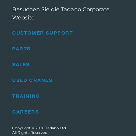
Besuchen Sie die Tadano Corporate
Website
CUSTOMER SUPPORT
PARTS
SALES
USED CRANES
TRAINING
CAREERS
Copyright © 2026
Tadano Ltd
.
All Rights Reserved.