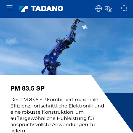
PM 83.5 SP
Der PM 83.5 SP kombiniert maximale
Effizienz, fortschrittliche Elektronik und
eine robuste Konstruktion, um
außergewöhnliche Hubleistung für
anspruchsvollste Anwendungen zu
liefern.