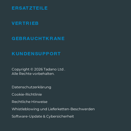
ERSATZTEILE
VERTRIEB
GEBRAUCHTKRANE
KUNDENSUPPORT
Copyright © 2026
Tadano Ltd
.
Alle Rechte vorbehalten.
Datenschutzerklärung
Cookie-Richtlinie
Rechtliche Hinweise
Whistleblowing und Lieferketten-Beschwerden
Software-Update & Cybersicherheit