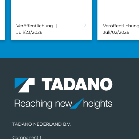
Veröffentlichung
Veröffentlichun
Juli/23/2026
Juli/02/2026
TADANO NEDERLAND B.V.
Component 1