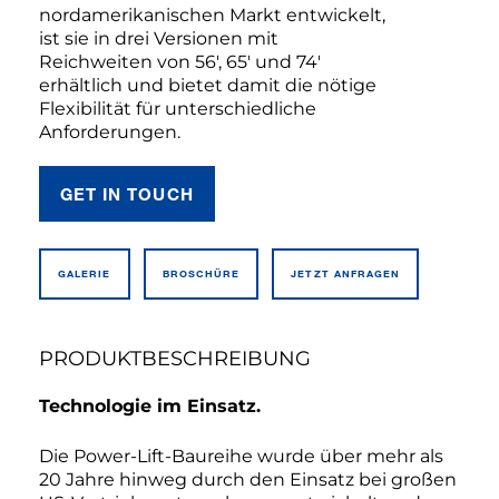
nordamerikanischen Markt entwickelt,
ist sie in drei Versionen mit
Reichweiten von 56′, 65′ und 74′
erhältlich und bietet damit die nötige
Flexibilität für unterschiedliche
Anforderungen.
GET IN TOUCH
GALERIE
BROSCHÜRE
JETZT ANFRAGEN
PRODUKTBESCHREIBUNG
Technologie im Einsatz.
Die Power-Lift-Baureihe wurde über mehr als
20 Jahre hinweg durch den Einsatz bei großen