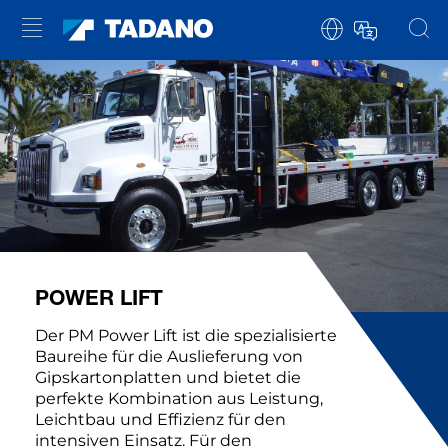
POWER LIFT
Der PM Power Lift ist die spezialisierte
Baureihe für die Auslieferung von
Gipskartonplatten und bietet die
perfekte Kombination aus Leistung,
Leichtbau und Effizienz für den
intensiven Einsatz. Für den