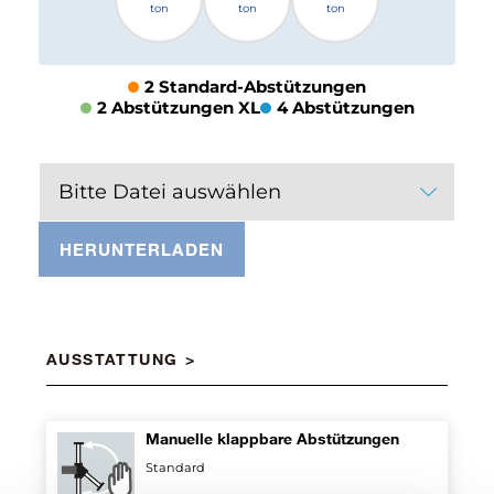
ton
ton
ton
2 Standard-Abstützungen
2 Abstützungen XL
4 Abstützungen
Bitte Datei auswählen
HERUNTERLADEN
AUSSTATTUNG
Manuelle klappbare Abstützungen
Standard