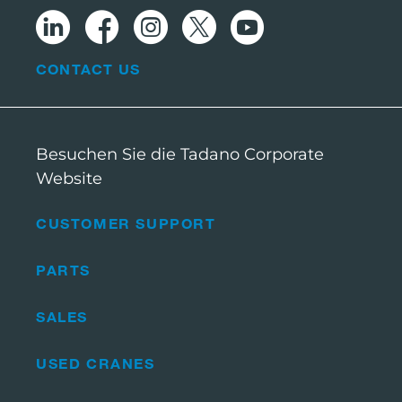
CONTACT US
Besuchen Sie die Tadano Corporate
Website
CUSTOMER SUPPORT
PARTS
SALES
USED CRANES