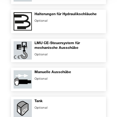
Halterungen für Hydraulikschläuche
Optional
LMU CE-Steuersystem für
mechanische Ausschübe
Optional
Manuelle Ausschübe
Optional
Tank
Optional