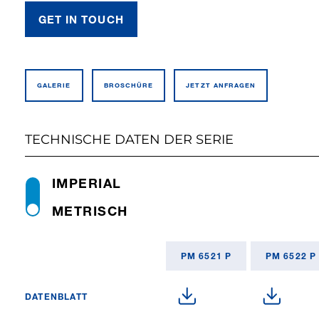
GET IN TOUCH
GALERIE
BROSCHÜRE
JETZT ANFRAGEN
TECHNISCHE DATEN DER SERIE
IMPERIAL
METRISCH
PM 6521 P
PM 6522 P
DATENBLATT