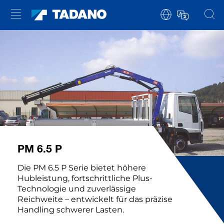
PM 6.5 P
Die PM 6.5 P Serie bietet höhere
Hubleistung, fortschrittliche Plus-
Technologie und zuverlässige
Reichweite – entwickelt für das präzise
Handling schwerer Lasten.