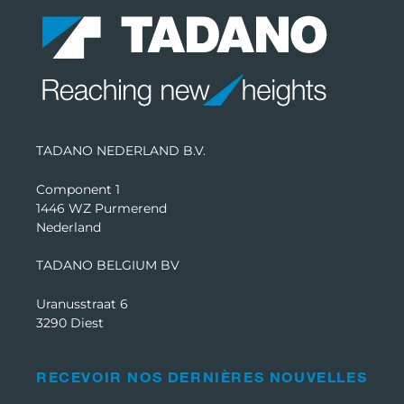
TADANO NEDERLAND B.V.
Component 1
1446 WZ Purmerend
Nederland
TADANO BELGIUM BV
Uranusstraat 6
3290 Diest
RECEVOIR NOS DERNIÈRES NOUVELLES