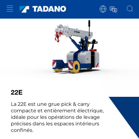
22E
La 22E est une grue pick & carry
compacte et entièrement électrique,
idéale pour les opérations de levage
précises dans les espaces intérieurs
confinés.