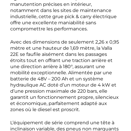
manutention précises en intérieur,
notamment dans les sites de maintenance
industrielle, cette grue pick & carry électrique
offre une excellente maniabilité sans
compromettre les performances.
Avec des dimensions de seulement 2,26 x 0,95
mètre et une hauteur de 1,69 mètre, la Valla
22E se faufile aisément dans les passages
étroits tout en offrant une traction arrière et
une direction arrière à 180°, assurant une
mobilité exceptionnelle. Alimentée par une
batterie de 48V – 200 Ah et un système
hydraulique AC doté d’un moteur de 4 kW et
d’une pression maximale de 220 bars, elle
garantit un fonctionnement propre, silencieux
et économique, parfaitement adapté aux
zones où le diesel est proscrit.
L’équipement de série comprend une tête à
inclinaison variable, des pneus non marquants