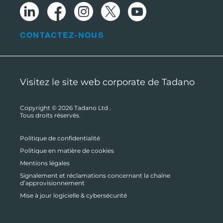
CONTACTEZ-NOUS
Visitez le site web corporate de Tadano
Copyright © 2026
Tadano Ltd
.
Tous droits réservés.
Politique de confidentialité
Politique en matière de cookies
Mentions légales
Signalement et réclamations concernant la chaîne
d’approvisionnement
Mise à jour logicielle & cybersécurité