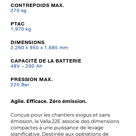
CONTREPOIDS MAX.
270 kg
PTAC
1,970 kg
DIMENSIONS
2,260 x 950 x 1,685 mm
CAPACITÉ DE LA BATTERIE
48V – 200 Ah
PRESSION MAX.
220 Bar
Agile. Efficace. Zéro émission.
Conçue pour les chantiers exigus et sans
émission, la Valla 22E associe des dimensions
compactes à une puissance de levage
significative. Destinée aux opérations de