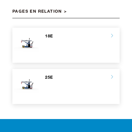
PAGES EN RELATION
18E
25E