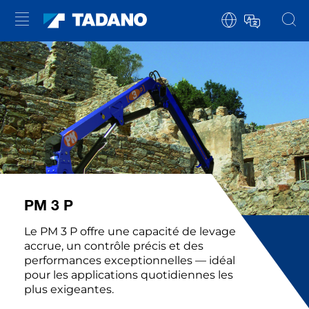
PM 3 P
Le PM 3 P offre une capacité de levage
accrue, un contrôle précis et des
performances exceptionnelles — idéal
pour les applications quotidiennes les
plus exigeantes.