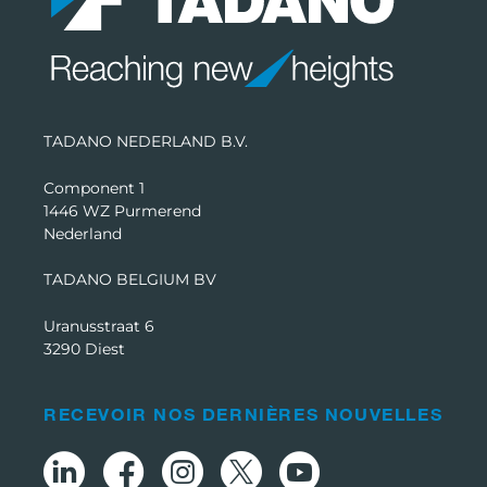
TADANO NEDERLAND B.V.
Component 1
1446 WZ Purmerend
Nederland
TADANO BELGIUM BV
Uranusstraat 6
3290 Diest
RECEVOIR NOS DERNIÈRES NOUVELLES