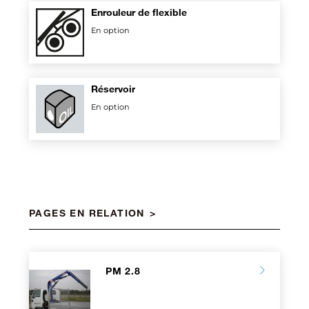
Enrouleur de flexible
En option
Réservoir
En option
PAGES EN RELATION
PM 2.8