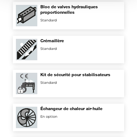
Bloc de valves hydrauliques
proportionnelles
Standard
Crémaillère
Standard
Kit de sécurité pour stabilisateurs
Standard
Échangeur de chaleur air-huile
En option