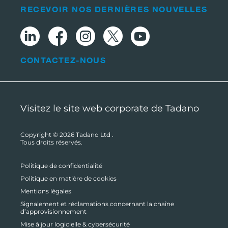
RECEVOIR NOS DERNIÈRES NOUVELLES
CONTACTEZ-NOUS
Visitez le site web corporate de Tadano
Copyright © 2026
Tadano Ltd
.
Tous droits réservés.
Politique de confidentialité
Politique en matière de cookies
Mentions légales
Signalement et réclamations concernant la chaîne
d’approvisionnement
Mise à jour logicielle & cybersécurité