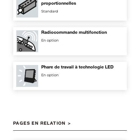
proportionnelles
Standard
Radiocommande multifonction
En option
Phare de travail à technologie LED
En option
PAGES EN RELATION