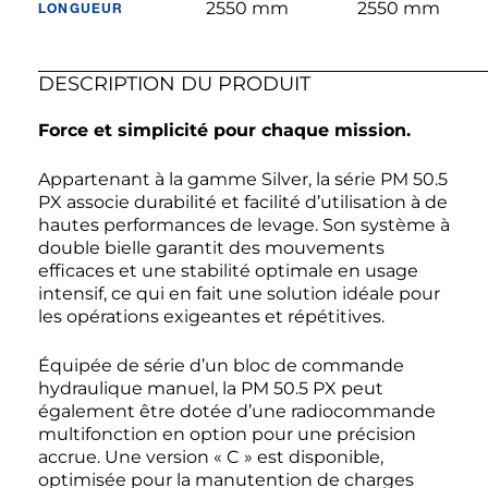
2550 mm
2550 mm
LONGUEUR
DESCRIPTION DU PRODUIT
Force et simplicité pour chaque mission.
Appartenant à la gamme Silver, la série PM 50.5
PX associe durabilité et facilité d’utilisation à de
hautes performances de levage. Son système à
double bielle garantit des mouvements
efficaces et une stabilité optimale en usage
intensif, ce qui en fait une solution idéale pour
les opérations exigeantes et répétitives.
Équipée de série d’un bloc de commande
hydraulique manuel, la PM 50.5 PX peut
également être dotée d’une radiocommande
multifonction en option pour une précision
accrue. Une version « C » est disponible,
optimisée pour la manutention de charges