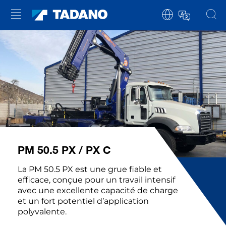
PM 50.5 PX / PX C
La PM 50.5 PX est une grue fiable et
efficace, conçue pour un travail intensif
avec une excellente capacité de charge
et un fort potentiel d’application
polyvalente.