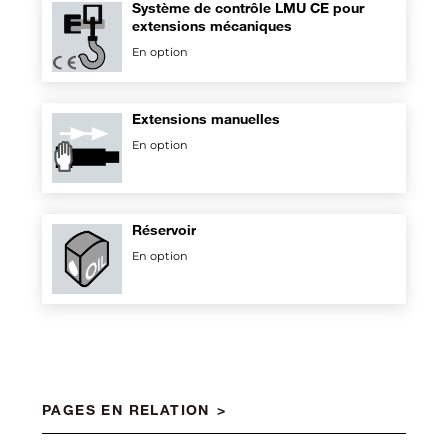
Système de contrôle LMU CE pour
extensions mécaniques
En option
Extensions manuelles
En option
Réservoir
En option
PAGES EN RELATION