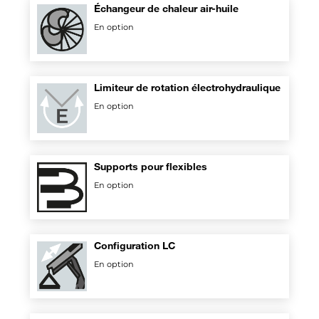
Échangeur de chaleur air-huile
En option
Limiteur de rotation électrohydraulique
En option
Supports pour flexibles
En option
Configuration LC
En option