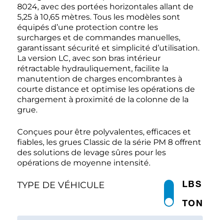
8024, avec des portées horizontales allant de
5,25 à 10,65 mètres. Tous les modèles sont
équipés d’une protection contre les
surcharges et de commandes manuelles,
garantissant sécurité et simplicité d’utilisation.
La version LC, avec son bras intérieur
rétractable hydrauliquement, facilite la
manutention de charges encombrantes à
courte distance et optimise les opérations de
chargement à proximité de la colonne de la
grue.
Conçues pour être polyvalentes, efficaces et
fiables, les grues Classic de la série PM 8 offrent
des solutions de levage sûres pour les
opérations de moyenne intensité.
LBS
TYPE DE VÉHICULE
TON