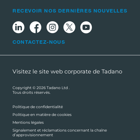
RECEVOIR NOS DERNIÈRES NOUVELLES
CONTACTEZ-NOUS
Visitez le site web corporate de Tadano
Copyright © 2026
Tadano Ltd
.
Tous droits réservés.
Politique de confidentialité
Politique en matière de cookies
Mentions légales
Signalement et réclamations concernant la chaîne
d’approvisionnement