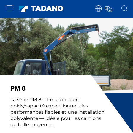
PM 8
La série PM 8 offre un rapport
poids/capacité exceptionnel, des
performances fiables et une installation
polyvalente — idéale pour les camions
de taille moyenne.