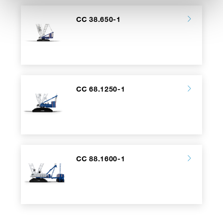
CC 38.650-1
CC 68.1250-1
CC 88.1600-1