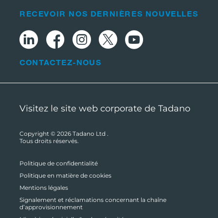
RECEVOIR NOS DERNIÈRES NOUVELLES
CONTACTEZ-NOUS
Visitez le site web corporate de Tadano
Copyright © 2026
Tadano Ltd
.
Tous droits réservés.
Politique de confidentialité
Politique en matière de cookies
Mentions légales
Signalement et réclamations concernant la chaîne
d’approvisionnement