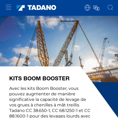
KITS BOOM BOOSTER
Avec les kits Boom Booster, vous
pouvez augmenter de manière
significative la capacité de levage de
vos grues à chenilles à mât treillis
Tadano CC 38.650-1, CC 68.1250-1 et CC
88.1600-1 pour des levages lourds avec