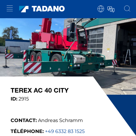
TEREX AC 40 CITY
ID:
2915
CONTACT:
Andreas Schramm
TÉLÉPHONE:
+49 6332 83 1525