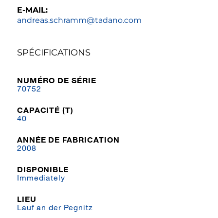
E-MAIL:
andreas.schramm@tadano.com
SPÉCIFICATIONS
NUMÉRO DE SÉRIE
70752
CAPACITÉ (T)
40
ANNÉE DE FABRICATION
2008
DISPONIBLE
Immediately
LIEU
Lauf an der Pegnitz