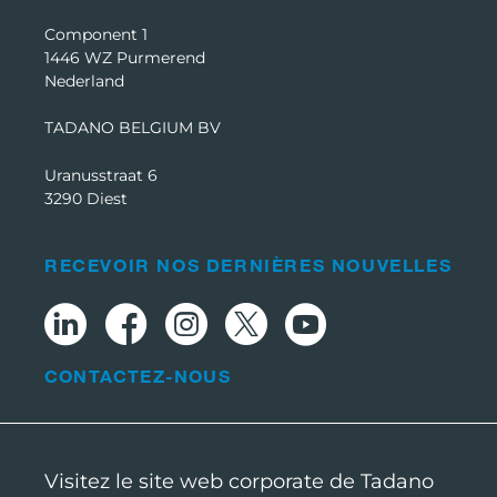
Component 1
1446 WZ Purmerend
Nederland
TADANO BELGIUM BV
Uranusstraat 6
3290 Diest
RECEVOIR NOS DERNIÈRES NOUVELLES
CONTACTEZ-NOUS
Visitez le site web corporate de Tadano