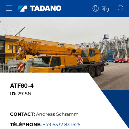
ATF60-4
ID:
2918NL
CONTACT:
Andreas Schramm
TÉLÉPHONE:
+49 6332 83 1525