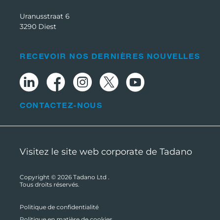
Uranusstraat 6
3290 Diest
RECEVOIR NOS DERNIÈRES NOUVELLES
CONTACTEZ-NOUS
Visitez le site web corporate de Tadano
Copyright © 2026
Tadano Ltd
.
Tous droits réservés.
Politique de confidentialité
Politique en matière de cookies