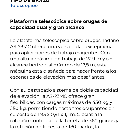
TIPO DE BRAZO
Telescópico
Plataforma telescópica sobre orugas de
capacidad dual y gran alcance
La plataforma telescópica sobre orugas Tadano
AS-23MC ofrece una versatilidad excepcional
para aplicaciones de trabajo exigentes. Con
una altura máxima de trabajo de 22,9 m y un
alcance horizontal máximo de 17,8 m, esta
máquina está diseñada para hacer frente a los
escenarios de elevación más desafiantes.
Con su destacado sistema de doble capacidad
de elevación, la AS-23MC ofrece gran
flexibilidad con cargas máximas de 450 kg y
250 kg, permitiendo hasta tres ocupantes en
su cesta de 1,95 x 0,91 x 1,1 m. Gracias a la
rotación continua de la torreta de 360 grados y
la rotación de la cesta de 180 grados, la