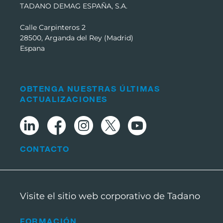
TADANO DEMAG ESPAÑA, S.A.
Calle Carpinteros 2
28500, Arganda del Rey (Madrid)
Espana
OBTENGA NUESTRAS ÚLTIMAS
ACTUALIZACIONES
CONTACTO
Visite el sitio web corporativo de Tadano
FORMACIÓN