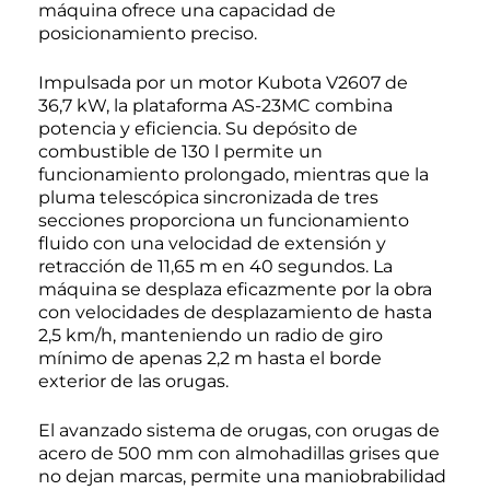
máquina ofrece una capacidad de
posicionamiento preciso.
Impulsada por un motor Kubota V2607 de
36,7 kW, la plataforma AS-23MC combina
potencia y eficiencia. Su depósito de
combustible de 130 l permite un
funcionamiento prolongado, mientras que la
pluma telescópica sincronizada de tres
secciones proporciona un funcionamiento
fluido con una velocidad de extensión y
retracción de 11,65 m en 40 segundos. La
máquina se desplaza eficazmente por la obra
con velocidades de desplazamiento de hasta
2,5 km/h, manteniendo un radio de giro
mínimo de apenas 2,2 m hasta el borde
exterior de las orugas.
El avanzado sistema de orugas, con orugas de
acero de 500 mm con almohadillas grises que
no dejan marcas, permite una maniobrabilidad