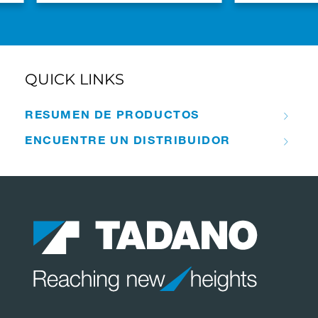
QUICK LINKS
RESUMEN DE PRODUCTOS
ENCUENTRE UN DISTRIBUIDOR