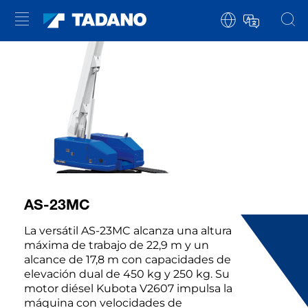
AS-23MC
La versátil AS-23MC alcanza una altura
máxima de trabajo de 22,9 m y un
alcance de 17,8 m con capacidades de
elevación dual de 450 kg y 250 kg. Su
motor diésel Kubota V2607 impulsa la
máquina con velocidades de