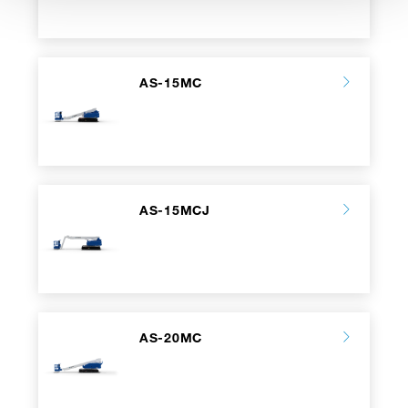
AS-15MC
AS-15MCJ
AS-20MC