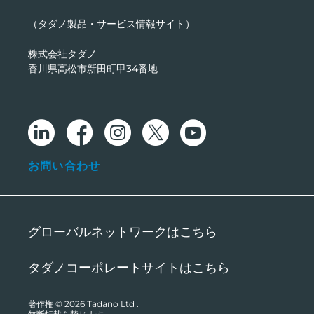
（タダノ製品・サービス情報サイト）
株式会社タダノ
香川県高松市新田町甲34番地
お問い合わせ
グローバルネットワークはこちら
タダノコーポレートサイトはこちら
著作権 © 2026
Tadano Ltd
.