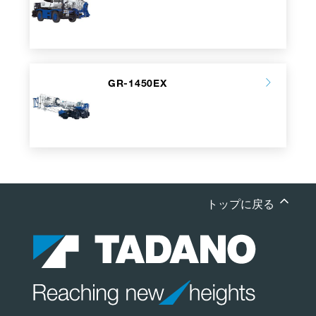
GR-1450EX
トップに戻る