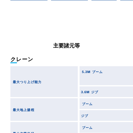
主要諸元等
クレーン
5.3M ブーム
最大つり上げ能力
3.6M ジブ
ブーム
最大地上揚程
ジブ
ブーム