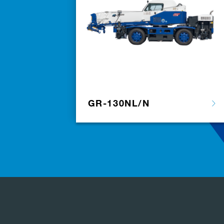
GR-130NL/N