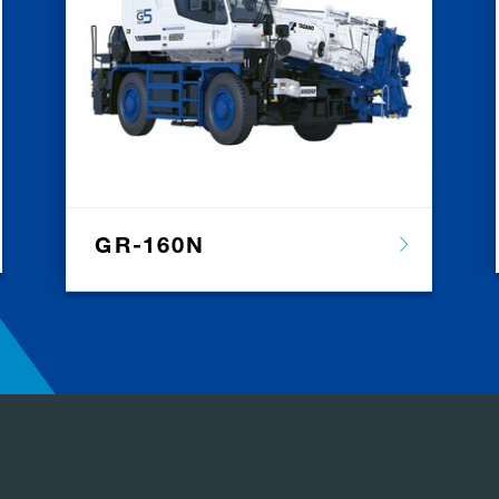
GR-160N