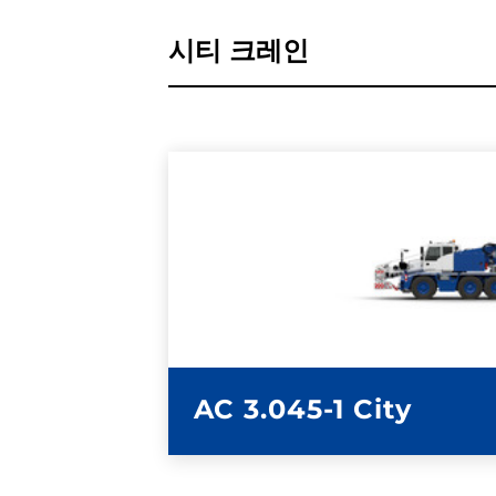
시티 크레인
자세히 알아보기
AC 3.045-1 City