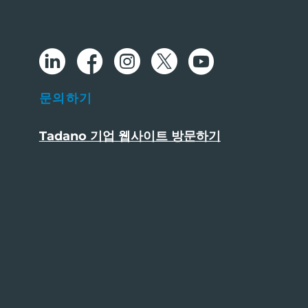
문의하기
Tadano 기업 웹사이트 방문하기