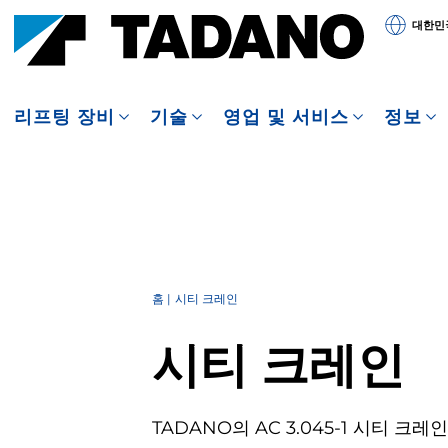
대한민
리프팅 장비
기술
영업 및 서비스
정보
홈
시티 크레인
시티 크레인
TADANO의 AC 3.045-1 시티 