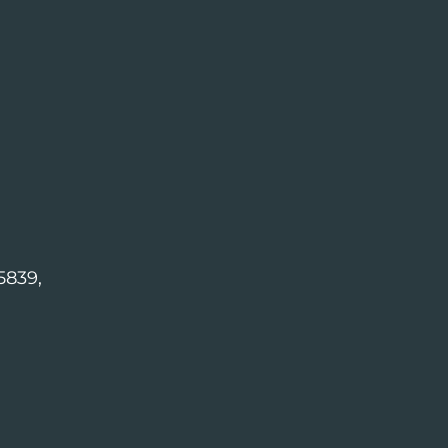
5839,