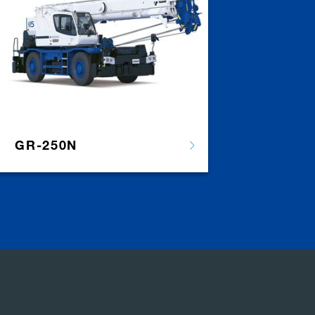
GR-250N