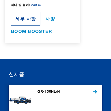
최대 팁 높이:
239 m
세부 사항
사양
BOOM BOOSTER
신제품
GR-130NL/N