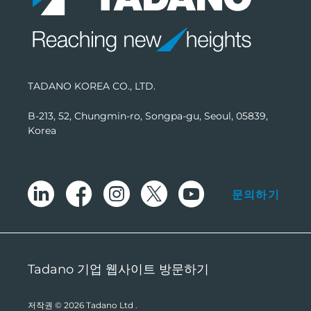
TADANO KOREA CO., LTD.
B-213, 52, Chungmin-ro, Songpa-gu, Seoul, 05839,
Korea
문의하기
Tadano 기업 웹사이트 방문하기
저작권 © 2026
Tadano Ltd
.