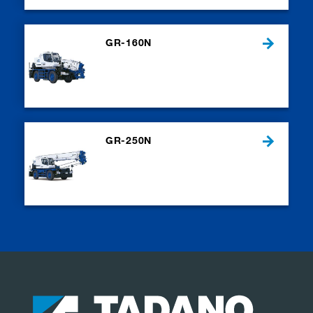
GR-160N
GR-250N