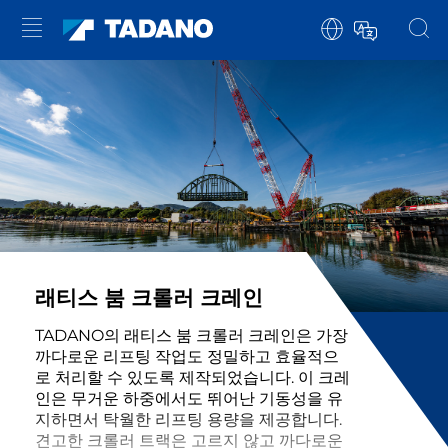
래티스 붐 크롤러 크레인
TADANO의 래티스 붐 크롤러 크레인은 가장
까다로운 리프팅 작업도 정밀하고 효율적으
로 처리할 수 있도록 제작되었습니다. 이 크레
인은 무거운 하중에서도 뛰어난 기동성을 유
지하면서 탁월한 리프팅 용량을 제공합니다.
견고한 크롤러 트랙은 고르지 않고 까다로운