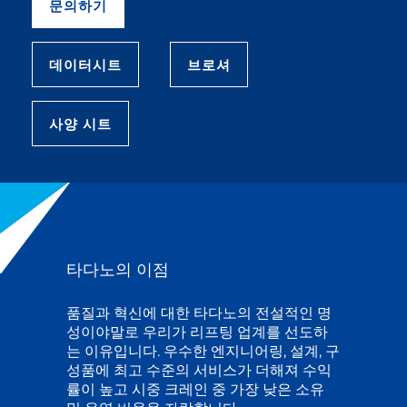
문의하기
데이터시트
브로셔
사양 시트
타다노의 이점
품질과 혁신에 대한 타다노의 전설적인 명
성이야말로 우리가 리프팅 업계를 선도하
는 이유입니다. 우수한 엔지니어링, 설계, 구
성품에 최고 수준의 서비스가 더해져 수익
률이 높고 시중 크레인 중 가장 낮은 소유