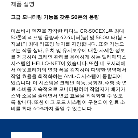
제품 설명
고급 모니터링 기능을 갖춘 50톤의 용량
미쓰비시 엔진을 장착한 타다노 GR-500EXL은 최대
50톤의 리프팅 용량과 42.4미터(붐) 및 56.0미터(붐 +
지브)의 최대 리프팅 높이를 자랑합니다. 표준 기능으
로는 작동 상태, 위치 및 유지보수에 대한 자세한 정보
를 제공하여 크레인 관리를 용이하게 하는 텔레매틱스
시스템인 HELLO-NET이 있습니다. 또한 네 모서리에
서 아웃트리거의 연장 폭을 감지하여 다양한 영역에서
작업 효율을 최적화하는 AML-C 시스템이 통합되어
있습니다. 이 시스템은 크레인 작동, 공회전, 주행 중 연
료 소비를 지속적으로 모니터링하여 작업자가 배기가
스와 소음을 줄이면서 연료 효율을 최적화할 수 있도
록 합니다. 또한 에코 모드 시스템이 구현되어 연료 소
비를 최대 40%까지 줄일 수 있습니다.