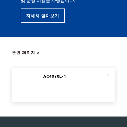
및 운영 비용을 자랑합니다.
자세히 알아보기
관련 페이지
AC4070L-1