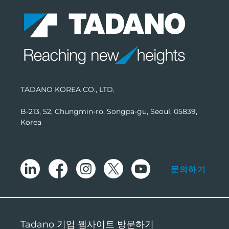
TADANO KOREA CO., LTD.
B-213, 52, Chungmin-ro, Songpa-gu, Seoul, 05839,
Korea
문의하기
Tadano 기업 웹사이트 방문하기