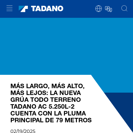
MÁS LARGO, MÁS ALTO,
MÁS LEJOS: LA NUEVA
GRÚA TODO TERRENO
TADANO AC 5.250L-2
CUENTA CON LA PLUMA
PRINCIPAL DE 79 METROS
02/19/2025