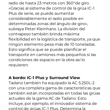
radio de hasta 23 metros con 360°de giro.
«Gracias al sistema de control de la grúa IC-1
Plus de serie, se puede aumentar
considerablemente el radio posible en
determinadas zonas del ángulo de giro»,
subraya Peter Kleinhans. La división del
contrapeso también brinda máxima
flexibilidad en la logística de transporte, ya que
ningún elemento pesa más de 10 toneladas.
Esto significa que se puede planificar el
transporte en camiones más pequeños si las
condiciones de espacio en la obra así lo
requieren.
A bordo: IC-1 Plus y Surround View
Tadano también ha equipado la AC 5.250L-2
con una completa gama de características que
también están incorporadas en todas las grúas
actuales de la gama AC de Tadano. Esto
incluye, por ejemplo, el innovador sistema de
control de grúas IC-1 Plus. Determina la