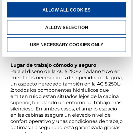
ALLOW ALL COOKIES
ALLOW SELECTION
USE NECESSARY COOKIES ONLY
Lugar de trabajo cómodo y seguro
Para el diseño de la AC 5.250-2, Tadano tuvo en
cuenta las necesidades del operador de la grúa,
un aspecto heredado también en la AC 5.250L-
2: todos los componentes hidráulicos que
emiten ruido están situados lejos de la cabina
superior, brindando un entorno de trabajo más
silencioso. En ambos casos, el amplio espacio
en las cabinas asegura un elevado nivel de
confort operativo y unas condiciones de trabajo
óptimas. La seguridad está garantizada gracias