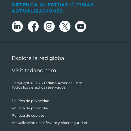
OBTENGA NUESTRAS ÚLTIMAS
ACTUALIZACIONES
Explore la red global
Visit tadano.com
Copyright © 2026
Tadano America Corp
.
Todos los derechos reservados.
Política de privacidad
Política de privacidad
Política de cookies
Actualización de software y ciberseguridad