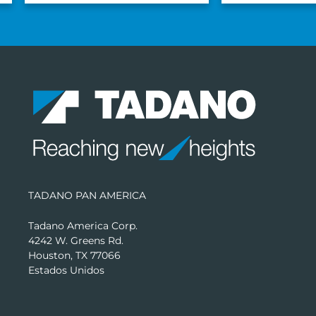
TADANO PAN AMERICA
Tadano America Corp.
4242 W. Greens Rd.
Houston, TX 77066
Estados Unidos