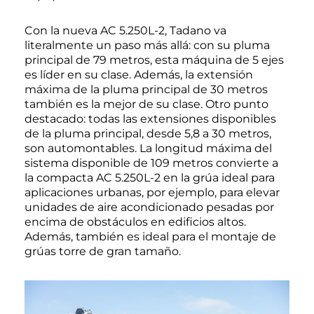
Con la nueva AC 5.250L-2, Tadano va
literalmente un paso más allá: con su pluma
principal de 79 metros, esta máquina de 5 ejes
es líder en su clase. Además, la extensión
máxima de la pluma principal de 30 metros
también es la mejor de su clase. Otro punto
destacado: todas las extensiones disponibles
de la pluma principal, desde 5,8 a 30 metros,
son automontables. La longitud máxima del
sistema disponible de 109 metros convierte a
la compacta AC 5.250L-2 en la grúa ideal para
aplicaciones urbanas, por ejemplo, para elevar
unidades de aire acondicionado pesadas por
encima de obstáculos en edificios altos.
Además, también es ideal para el montaje de
grúas torre de gran tamaño.