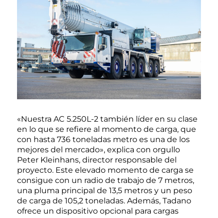
«Nuestra AC 5.250L-2 también líder en su clase
en lo que se refiere al momento de carga, que
con hasta 736 toneladas metro es una de los
mejores del mercado», explica con orgullo
Peter Kleinhans, director responsable del
proyecto. Este elevado momento de carga se
consigue con un radio de trabajo de 7 metros,
una pluma principal de 13,5 metros y un peso
de carga de 105,2 toneladas. Además, Tadano
ofrece un dispositivo opcional para cargas