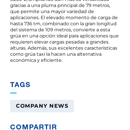
gracias a una pluma principal de 79 metros,
que permite una mayor variedad de
aplicaciones. El elevado momento de carga de
hasta 736 tm, combinado con la gran longitud
del sistema de 109 metros, convierte a esta
grúa en una opción ideal para aplicaciones que
requieren elevar cargas pesadas a grandes
alturas. Además, sus excelentes características
como grúa taxi la hacen una alternativa
económica y eficiente.
TAGS
COMPANY NEWS
COMPARTIR