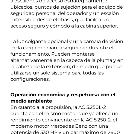
a escalones de acceso estratégicamente
ubicados, puntos de sujeción para el equipo de
seguridad personal del operador y un escalón
extensible desde el chasis, que facilita un
acceso seguro y cómodo a la cabina superior.
La luz colgante opcional y una cámara de visión
de la carga mejoran la seguridad durante el
funcionamiento. Pueden montarse
alternativamente en la cabeza de la pluma y en
la cabeza de la extensión, de modo que puede
utilizarse un solo sistema para todas las
configuraciones.
Operación económica y respetuosa con el
medio ambiente
En cuanto a la propulsión, la AC 5.250L-2
cuenta con el mismo motor que ya ofrece un
rendimiento convincente en la AC 5.250-2: el
moderno motor Mercedes Benz con una
potencia de 530 HP y un par máximo de 2600