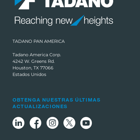
TADANO PAN AMERICA
Tadano America Corp.
4242 W. Greens Rd.
Houston, TX 77066
Estados Unidos
OBTENGA NUESTRAS ÚLTIMAS
ACTUALIZACIONES