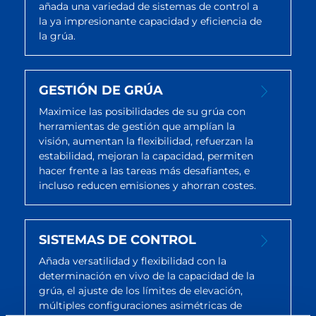
añada una variedad de sistemas de control a
la ya impresionante capacidad y eficiencia de
la grúa.
GESTIÓN DE GRÚA
Maximice las posibilidades de su grúa con
herramientas de gestión que amplían la
visión, aumentan la flexibilidad, refuerzan la
estabilidad, mejoran la capacidad, permiten
hacer frente a las tareas más desafiantes, e
incluso reducen emisiones y ahorran costes.
SISTEMAS DE CONTROL
Añada versatilidad y flexibilidad con la
determinación en vivo de la capacidad de la
grúa, el ajuste de los límites de elevación,
múltiples configuraciones asimétricas de