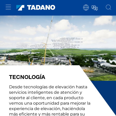
TECNOLOGÍA
Desde tecnologías de elevación hasta
servicios inteligentes de atención y
soporte al cliente, en cada producto
vemos una oportunidad para mejorar la
experiencia de elevación, haciéndola
más eficiente y más rentable para su