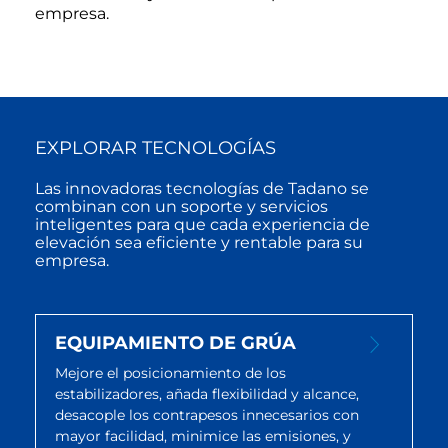
empresa.
EXPLORAR TECNOLOGÍAS
Las innovadoras tecnologías de Tadano se
combinan con un soporte y servicios
inteligentes para que cada experiencia de
elevación sea eficiente y rentable para su
empresa.
EQUIPAMIENTO DE GRÚA
Mejore el posicionamiento de los
estabilizadores, añada flexibilidad y alcance,
desacople los contrapesos innecesarios con
mayor facilidad, minimice las emisiones, y