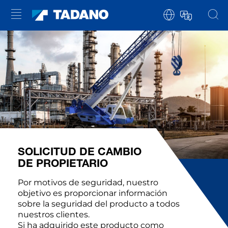
SOLICITUD DE CAMBIO
DE PROPIETARIO
Por motivos de seguridad, nuestro
objetivo es proporcionar información
sobre la seguridad del producto a todos
nuestros clientes.
Si ha adquirido este producto como