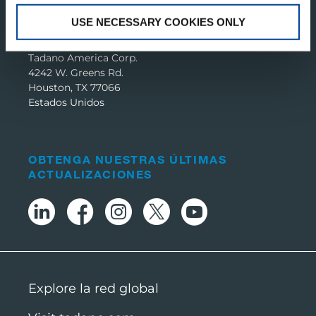
USE NECESSARY COOKIES ONLY
TADANO PAN AMERICA
Tadano America Corp.
4242 W. Greens Rd.
Houston, TX 77066
Estados Unidos
OBTENGA NUESTRAS ÚLTIMAS
ACTUALIZACIONES
Explore la red global