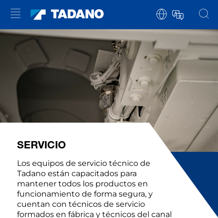
SERVICIO
Los equipos de servicio técnico de
Tadano están capacitados para
mantener todos los productos en
funcionamiento de forma segura, y
cuentan con técnicos de servicio
formados en fábrica y técnicos del canal