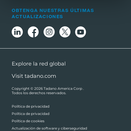
OBTENGA NUESTRAS ÚLTIMAS
ACTUALIZACIONES
Explore la red global
Visit tadano.com
Copyright © 2026
Tadano America Corp
.
Todos los derechos reservados.
Política de privacidad
Política de privacidad
Política de cookies
Actualización de software y ciberseguridad