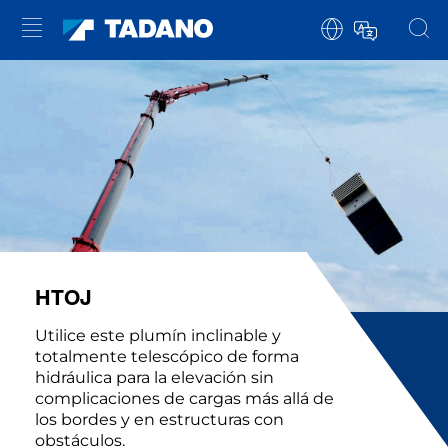
HTOJ
Utilice este plumín inclinable y
totalmente telescópico de forma
hidráulica para la elevación sin
complicaciones de cargas más allá de
los bordes y en estructuras con
obstáculos.