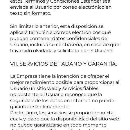
estos Términos y Condiciones Estándar sea
enviada al Usuario por correo electrónico en
texto sin formato.
Sin limitar lo anterior, esta disposición se
aplicará también a correos electrónicos que
puedan contener datos confidenciales del
Usuario, incluida su contraseña, en caso de que
haya sido olvidada y solicitada por el Usuario.
VII. SERVICIOS DE TADANO Y GARANTÍA:
La Empresa tiene la intención de ofrecer el
mejor rendimiento posible para proporcionar al
Usuario un sitio web y servicios fiables;
no obstante, el Usuario reconoce que la
seguridad de los datos en Internet no puede
garantizarse plenamente.
Por lo tanto, los servicios se proporcionan «tal
cual» y, dado que la disponibilidad del sitio web
no puede garantizarse en todo momento