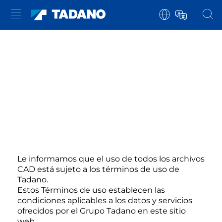
Le informamos que el uso de todos los archivos
CAD está sujeto a los términos de uso de
Tadano.
Estos Términos de uso establecen las
condiciones aplicables a los datos y servicios
ofrecidos por el Grupo Tadano en este sitio
web.