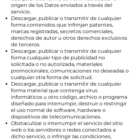
origen de los Datos enviados a través del
servicio.
Descargar, publicar o transmitir de cualquier
forma contenidos que infrinjan patentes,
marcas registradas, secretos comerciales,
derechos de autor u otros derechos exclusivos
de terceros.
Descargar, publicar o transmitir de cualquier
forma cualquier tipo de publicidad no
solicitada o no autorizada, materiales
promocionales, comunicaciones no deseadas o
cualquier otra forma de solicitud.
Descargar, publicar o transmitir de cualquier
forma material que contenga virus
informáticos u otro código, archivo o programa
diseñado para interrumpir, destruir o restringir
el uso normal de software, hardware o
dispositivos de telecomunicaciones.
Obstaculizar o interrumpir el servicio del sitio
web o los servidores o redes conectados a
dicho servicio, o infringir las condiciones,