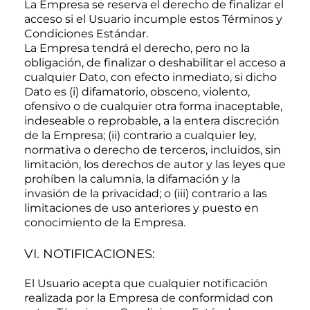
La Empresa se reserva el derecho de finalizar el
acceso si el Usuario incumple estos Términos y
Condiciones Estándar.
La Empresa tendrá el derecho, pero no la
obligación, de finalizar o deshabilitar el acceso a
cualquier Dato, con efecto inmediato, si dicho
Dato es (i) difamatorio, obsceno, violento,
ofensivo o de cualquier otra forma inaceptable,
indeseable o reprobable, a la entera discreción
de la Empresa; (ii) contrario a cualquier ley,
normativa o derecho de terceros, incluidos, sin
limitación, los derechos de autor y las leyes que
prohíben la calumnia, la difamación y la
invasión de la privacidad; o (iii) contrario a las
limitaciones de uso anteriores y puesto en
conocimiento de la Empresa.
VI. NOTIFICACIONES:
El Usuario acepta que cualquier notificación
realizada por la Empresa de conformidad con