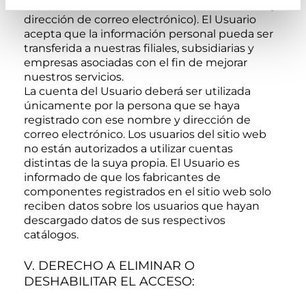
CAD, software CAD 3D utilizado actualmente y
dirección de correo electrónico). El Usuario
acepta que la información personal pueda ser
transferida a nuestras filiales, subsidiarias y
empresas asociadas con el fin de mejorar
nuestros servicios.
La cuenta del Usuario deberá ser utilizada
únicamente por la persona que se haya
registrado con ese nombre y dirección de
correo electrónico. Los usuarios del sitio web
no están autorizados a utilizar cuentas
distintas de la suya propia. El Usuario es
informado de que los fabricantes de
componentes registrados en el sitio web solo
reciben datos sobre los usuarios que hayan
descargado datos de sus respectivos
catálogos.
V. DERECHO A ELIMINAR O
DESHABILITAR EL ACCESO: