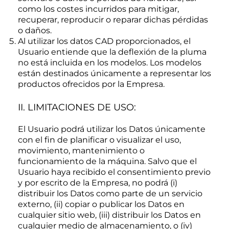
como los costes incurridos para mitigar,
recuperar, reproducir o reparar dichas pérdidas
o daños.
Al utilizar los datos CAD proporcionados, el
Usuario entiende que la deflexión de la pluma
no está incluida en los modelos. Los modelos
están destinados únicamente a representar los
productos ofrecidos por la Empresa.
II. LIMITACIONES DE USO:
El Usuario podrá utilizar los Datos únicamente
con el fin de planificar o visualizar el uso,
movimiento, mantenimiento o
funcionamiento de la máquina. Salvo que el
Usuario haya recibido el consentimiento previo
y por escrito de la Empresa, no podrá (i)
distribuir los Datos como parte de un servicio
externo, (ii) copiar o publicar los Datos en
cualquier sitio web, (iii) distribuir los Datos en
cualquier medio de almacenamiento, o (iv)