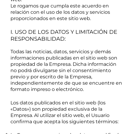
Le rogamos que cumpla este acuerdo en
relación con el uso de los datos y servicios
proporcionados en este sitio web.
I. USO DE LOS DATOS Y LIMITACIÓN DE
RESPONSABILIDAD:
Todas las noticias, datos, servicios y demás
informaciones publicadas en el sitio web son
propiedad de la Empresa. Dicha información
no podrá divulgarse sin el consentimiento
previo y por escrito de la Empresa,
independientemente de que se encuentre en
formato impreso o electrónico.
Los datos publicados en el sitio web (los
«Datos») son propiedad exclusiva de la
Empresa. Al utilizar el sitio web, el Usuario
confirma que acepta los siguientes términos: