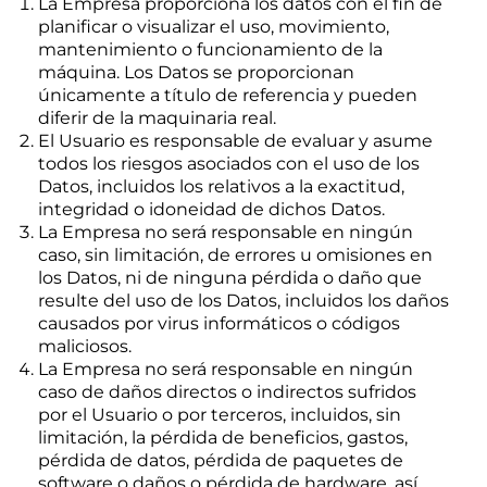
La Empresa proporciona los datos con el fin de
planificar o visualizar el uso, movimiento,
mantenimiento o funcionamiento de la
máquina. Los Datos se proporcionan
únicamente a título de referencia y pueden
diferir de la maquinaria real.
El Usuario es responsable de evaluar y asume
todos los riesgos asociados con el uso de los
Datos, incluidos los relativos a la exactitud,
integridad o idoneidad de dichos Datos.
La Empresa no será responsable en ningún
caso, sin limitación, de errores u omisiones en
los Datos, ni de ninguna pérdida o daño que
resulte del uso de los Datos, incluidos los daños
causados por virus informáticos o códigos
maliciosos.
La Empresa no será responsable en ningún
caso de daños directos o indirectos sufridos
por el Usuario o por terceros, incluidos, sin
limitación, la pérdida de beneficios, gastos,
pérdida de datos, pérdida de paquetes de
software o daños o pérdida de hardware, así