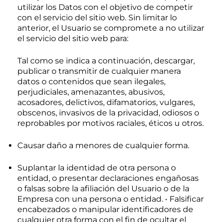
utilizar los Datos con el objetivo de competir
con el servicio del sitio web. Sin limitar lo
anterior, el Usuario se compromete a no utilizar
el servicio del sitio web para:
Tal como se indica a continuación, descargar,
publicar o transmitir de cualquier manera
datos o contenidos que sean ilegales,
perjudiciales, amenazantes, abusivos,
acosadores, delictivos, difamatorios, vulgares,
obscenos, invasivos de la privacidad, odiosos o
reprobables por motivos raciales, éticos u otros.
Causar daño a menores de cualquier forma.
Suplantar la identidad de otra persona o
entidad, o presentar declaraciones engañosas
o falsas sobre la afiliación del Usuario o de la
Empresa con una persona o entidad. • Falsificar
encabezados o manipular identificadores de
cualquier otra forma con el fin de ocultar el