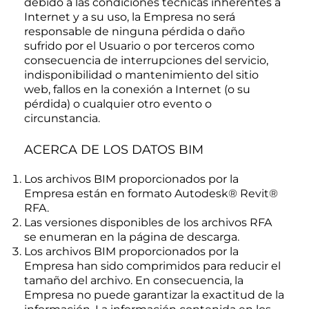
debido a las condiciones técnicas inherentes a
Internet y a su uso, la Empresa no será
responsable de ninguna pérdida o daño
sufrido por el Usuario o por terceros como
consecuencia de interrupciones del servicio,
indisponibilidad o mantenimiento del sitio
web, fallos en la conexión a Internet (o su
pérdida) o cualquier otro evento o
circunstancia.
ACERCA DE LOS DATOS BIM
Los archivos BIM proporcionados por la
Empresa están en formato Autodesk® Revit®
RFA.
Las versiones disponibles de los archivos RFA
se enumeran en la página de descarga.
Los archivos BIM proporcionados por la
Empresa han sido comprimidos para reducir el
tamaño del archivo. En consecuencia, la
Empresa no puede garantizar la exactitud de la