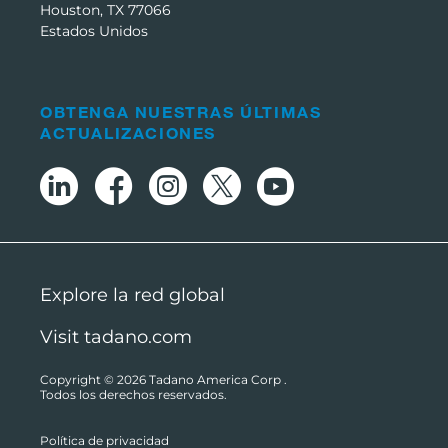
Houston, TX 77066
Estados Unidos
OBTENGA NUESTRAS ÚLTIMAS
ACTUALIZACIONES
Explore la red global
Visit tadano.com
Copyright © 2026
Tadano America Corp
.
Todos los derechos reservados.
Política de privacidad