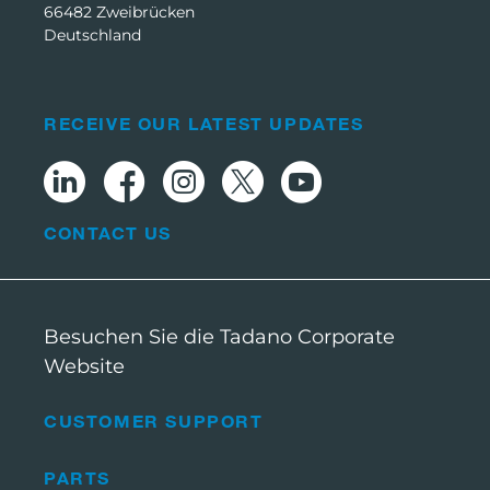
66482 Zweibrücken
Deutschland
RECEIVE OUR LATEST UPDATES
CONTACT US
Besuchen Sie die Tadano Corporate
Website
CUSTOMER SUPPORT
PARTS