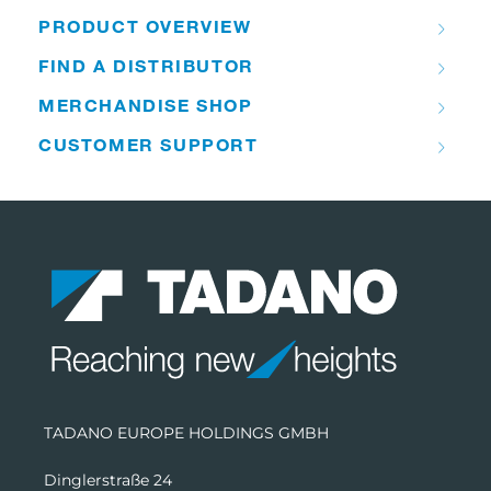
PRODUCT OVERVIEW
FIND A DISTRIBUTOR
MERCHANDISE SHOP
CUSTOMER SUPPORT
TADANO EUROPE HOLDINGS GMBH
Dinglerstraße 24