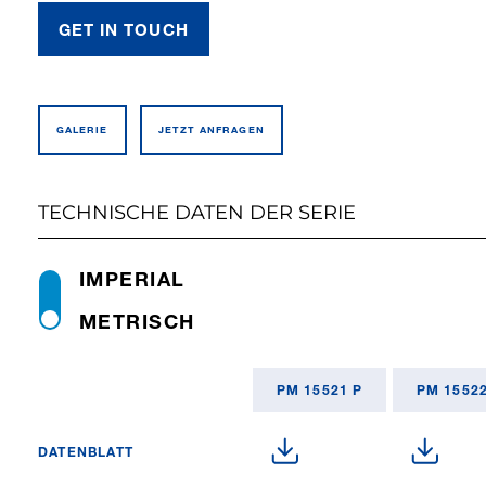
GET IN TOUCH
GALERIE
JETZT ANFRAGEN
TECHNISCHE DATEN DER SERIE
IMPERIAL
METRISCH
PM 15521 P
PM 15522
DATENBLATT