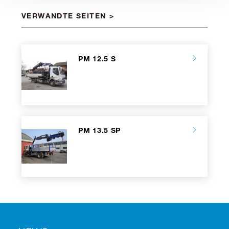
VERWANDTE SEITEN
PM 12.5 S
PM 13.5 SP