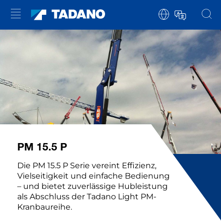
PM 15.5 P
Die PM 15.5 P Serie vereint Effizienz,
Vielseitigkeit und einfache Bedienung
– und bietet zuverlässige Hubleistung
als Abschluss der Tadano Light PM-
Kranbaureihe.