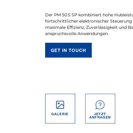
Der PM 50.5 SP kombiniert hohe Hubleist
fortschrittlicher elektronischer Steuerun
maximale Effizienz, Zuverlässigkeit und Be
anspruchsvolle Anwendungen.
GET IN TOUCH
GALERIE
JETZT
ANFRAGEN