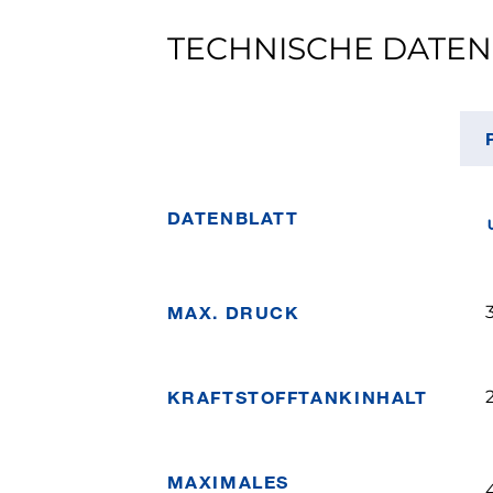
TECHNISCHE DATEN
DATENBLATT
MAX. DRUCK
KRAFTSTOFFTANKINHALT
MAXIMALES