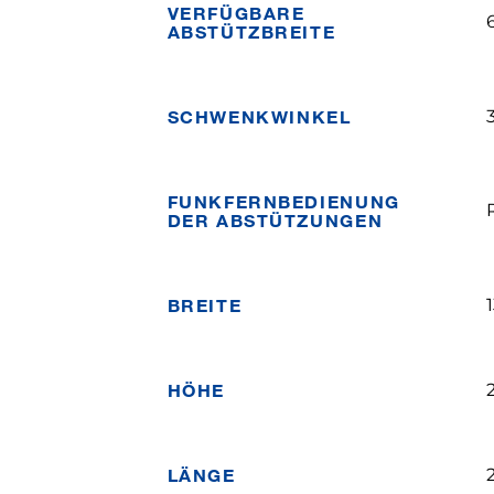
VERFÜGBARE
ABSTÜTZBREITE
SCHWENKWINKEL
FUNKFERNBEDIENUNG
DER ABSTÜTZUNGEN
BREITE
HÖHE
LÄNGE