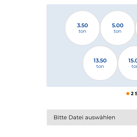
3.50
5.00
ton
ton
13.50
15.
ton
to
2 
Bitte Datei auswählen