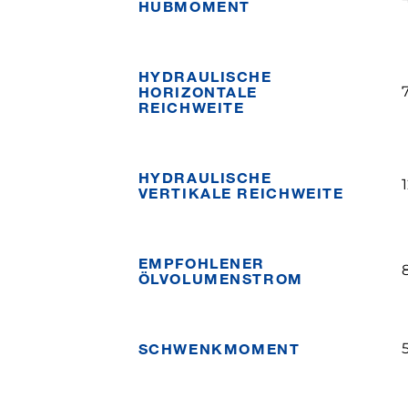
HUBMOMENT
HYDRAULISCHE
HORIZONTALE
REICHWEITE
HYDRAULISCHE
VERTIKALE REICHWEITE
EMPFOHLENER
ÖLVOLUMENSTROM
SCHWENKMOMENT