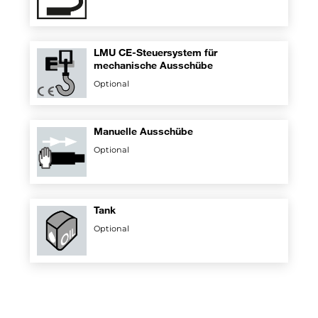
LMU CE-Steuersystem für
mechanische Ausschübe
Optional
Manuelle Ausschübe
Optional
Tank
Optional