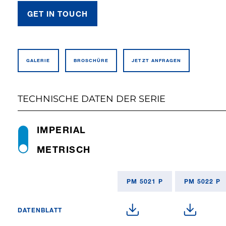
GET IN TOUCH
GALERIE
BROSCHÜRE
JETZT ANFRAGEN
TECHNISCHE DATEN DER SERIE
IMPERIAL
METRISCH
PM 5021 P
PM 5022 P
DATENBLATT