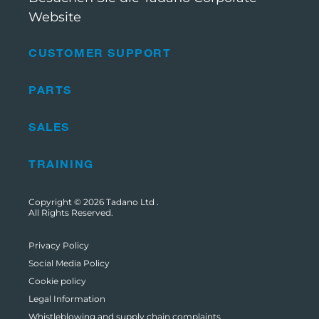
Website
CUSTOMER SUPPORT
PARTS
SALES
TRAINING
Copyright © 2026
Tadano Ltd
.
All Rights Reserved.
Privacy Policy
Social Media Policy
Cookie policy
Legal Information
Whistleblowing and supply chain complaints