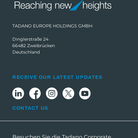
TADANO EUROPE HOLDINGS GMBH
Dinglerstraße 24
66482 Zweibrücken
Deutschland
RECEIVE OUR LATEST UPDATES
CONTACT US
Besuchen Sie die Tadano Corporate