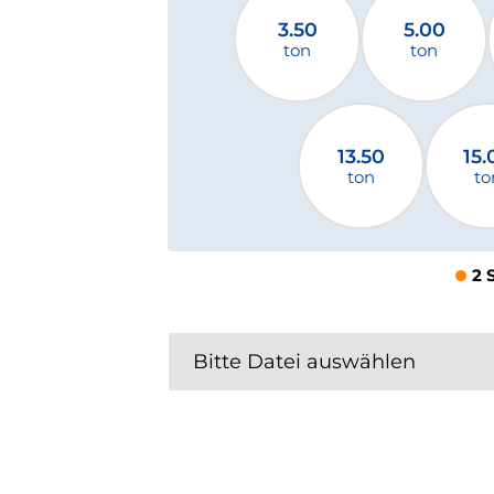
3.50
5.00
ton
ton
13.50
15.
ton
to
2 
Bitte Datei auswählen