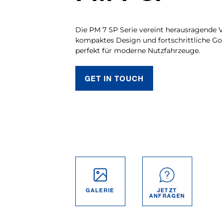
Die PM 7 SP Serie vereint herausragende Vi
kompaktes Design und fortschrittliche Go
perfekt für moderne Nutzfahrzeuge.
GET IN TOUCH
GALERIE
JETZT
ANFRAGEN