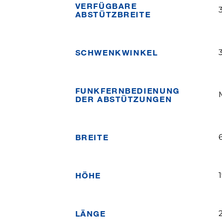
VERFÜGBARE
ABSTÜTZBREITE
SCHWENKWINKEL
FUNKFERNBEDIENUNG
DER ABSTÜTZUNGEN
BREITE
HÖHE
LÄNGE