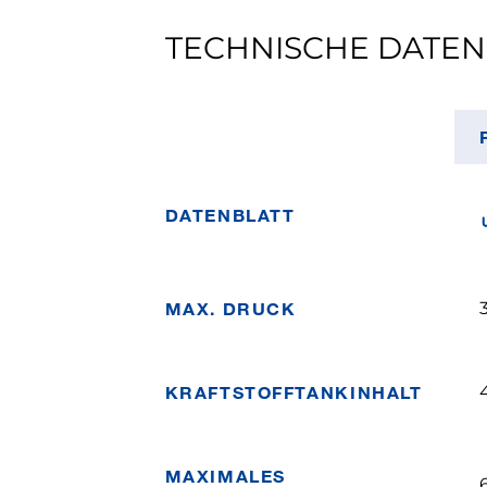
TECHNISCHE DATEN
DATENBLATT
MAX. DRUCK
KRAFTSTOFFTANKINHALT
4
MAXIMALES