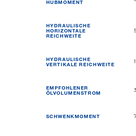
HUBMOMENT
HYDRAULISCHE
HORIZONTALE
REICHWEITE
HYDRAULISCHE
VERTIKALE REICHWEITE
EMPFOHLENER
ÖLVOLUMENSTROM
SCHWENKMOMENT