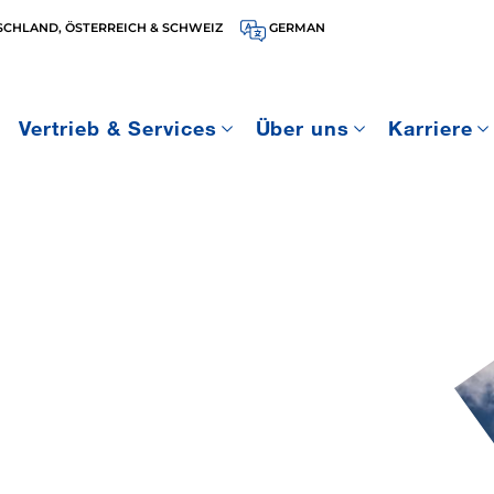
SCHLAND, ÖSTERREICH & SCHWEIZ
GERMAN
Vertrieb & Services
Über uns
Karriere