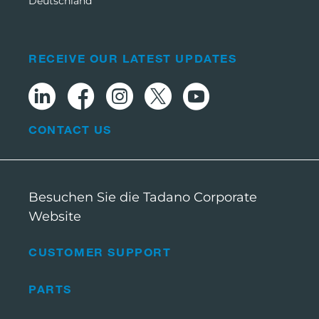
Deutschland
RECEIVE OUR LATEST UPDATES
CONTACT US
Besuchen Sie die Tadano Corporate
Website
CUSTOMER SUPPORT
PARTS