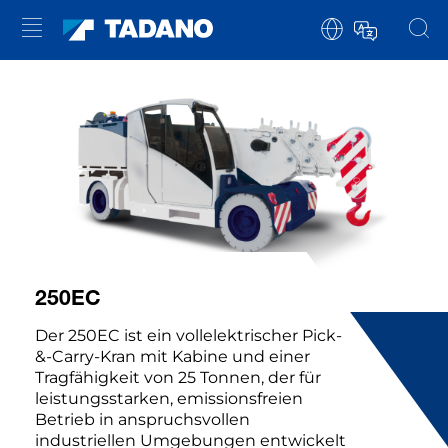
250EC
Der 250EC ist ein vollelektrischer Pick-
&-Carry-Kran mit Kabine und einer
Tragfähigkeit von 25 Tonnen, der für
leistungsstarken, emissionsfreien
Betrieb in anspruchsvollen
industriellen Umgebungen entwickelt