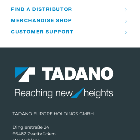
FIND A DISTRIBUTOR
MERCHANDISE SHOP
CUSTOMER SUPPORT
TADANO EUROPE HOLDINGS GMBH
Dinglerstraße 24
66482 Zweibrücken