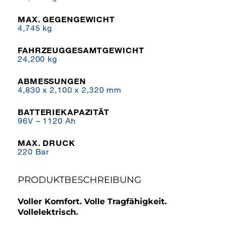
MAX. GEGENGEWICHT
4,745 kg
FAHRZEUGGESAMTGEWICHT
24,200 kg
ABMESSUNGEN
4,830 x 2,100 x 2,320 mm
BATTERIEKAPAZITÄT
96V – 1120 Ah
MAX. DRUCK
220 Bar
PRODUKTBESCHREIBUNG
Voller Komfort. Volle Tragfähigkeit.
Vollelektrisch.