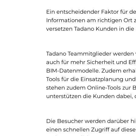
Ein entscheidender Faktor für de
Informationen am richtigen Ort 
versetzen Tadano Kunden in die 
Tadano Teammitglieder werden ve
auch für mehr Sicherheit und Ef
BIM-Datenmodelle. Zudem erhalt
Tools für die Einsatzplanung un
stehen zudem Online-Tools zur B
unterstützen die Kunden dabei, 
Die Besucher werden darüber hi
einen schnellen Zugriff auf dies