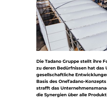
Die Tadano Gruppe stellt ihre 
zu deren Bedürfnissen hat das 
gesellschaftliche Entwicklunge
Basis des OneTadano-Konzepts b
strafft das Unternehmensmana
die Synergien über alle Produk