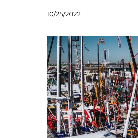
10/25/2022