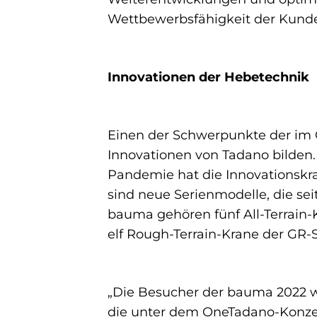
Wettbewerbsfähigkeit der Kunde
Innovationen der Hebetechnik
Einen der Schwerpunkte der im 
Innovationen von Tadano bilden
Pandemie hat die Innovationskra
sind neue Serienmodelle, die se
bauma gehören fünf All-Terrain
elf Rough-Terrain-Krane der GR
„Die Besucher der bauma 2022 w
die unter dem OneTadano-Konze