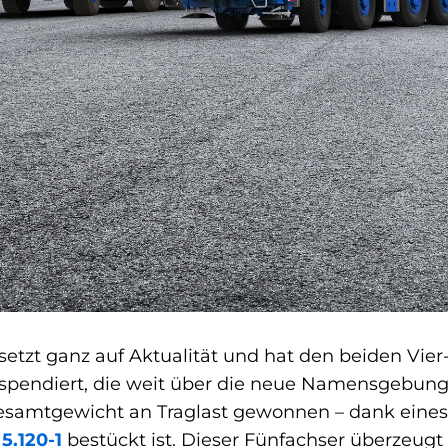
etzt ganz auf Aktualität und hat den beiden Vier
g spendiert, die weit über die neue Namensgebun
samtgewicht an Traglast gewonnen – dank eines
5.120-1
bestückt ist. Dieser Fünfachser überzeugt