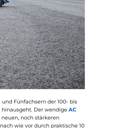
- und Fünfachsern der 100- bis
g hinausgeht. Der wendige
AC
 neuen, noch stärkeren
 nach wie vor durch praktische 10