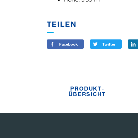
TEILEN
Facebook
Twitter
PRODUKT­
ÜBERSICHT