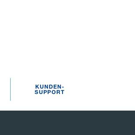
KUNDEN­­
SUPPORT