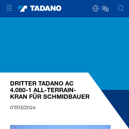
DRITTER TADANO AC
4.080-1 ALL-TERRAIN-
KRAN FÜR SCHMIDBAUER
07/03/2024