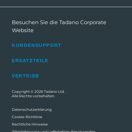
Besuchen Sie die Tadano Corporate
Website
KUNDENSUPPORT
ERSATZTEILE
VERTRIEB
Copyright © 2026
Tadano Ltd
.
Alle Rechte vorbehalten.
Datenschutzerklärung
Cookie-Richtlinie
Rechtliche Hinweise
Whistleblowing und Lieferketten-Beschwerden