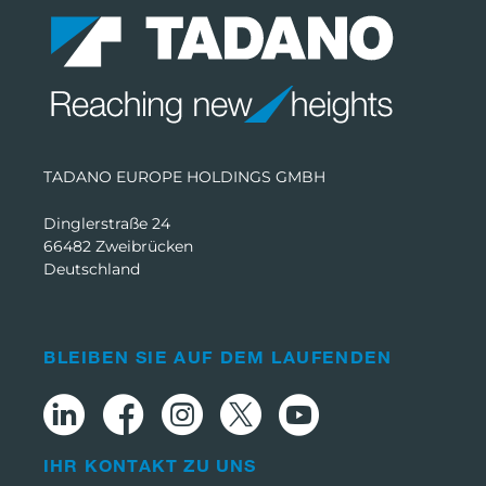
TADANO EUROPE HOLDINGS GMBH
Dinglerstraße 24
66482 Zweibrücken
Deutschland
BLEIBEN SIE AUF DEM LAUFENDEN
IHR KONTAKT ZU UNS