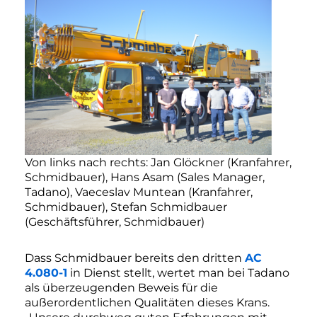
Von links nach rechts: Jan Glöckner (Kranfahrer,
Schmidbauer), Hans Asam (Sales Manager,
Tadano), Vaeceslav Muntean (Kranfahrer,
Schmidbauer), Stefan Schmidbauer
(Geschäftsführer, Schmidbauer)
Dass Schmidbauer bereits den dritten
AC
4.080-1
in Dienst stellt, wertet man bei Tadano
als überzeugenden Beweis für die
außerordentlichen Qualitäten dieses Krans.