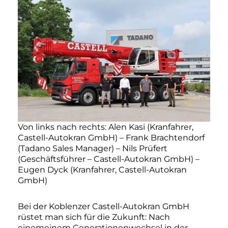
Von links nach rechts: Alen Kasi (Kranfahrer,
Castell-Autokran GmbH) – Frank Brachtendorf
(Tadano Sales Manager) – Nils Prüfert
(Geschäftsführer – Castell-Autokran GmbH) –
Eugen Dyck (Kranfahrer, Castell-Autokran
GmbH)
Bei der Koblenzer Castell-Autokran GmbH
rüstet man sich für die Zukunft: Nach
einemeinem Generationenwechsel in der