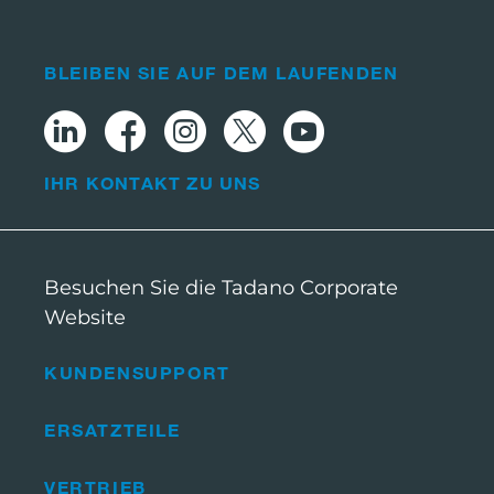
BLEIBEN SIE AUF DEM LAUFENDEN
IHR KONTAKT ZU UNS
Besuchen Sie die Tadano Corporate
Website
KUNDENSUPPORT
ERSATZTEILE
VERTRIEB