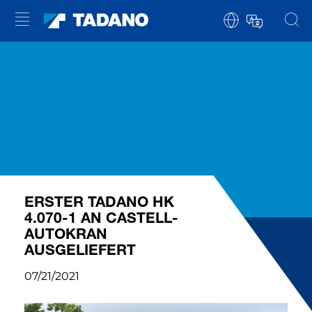
ERSTER TADANO HK
4.070-1 AN CASTELL-
AUTOKRAN
AUSGELIEFERT
07/21/2021