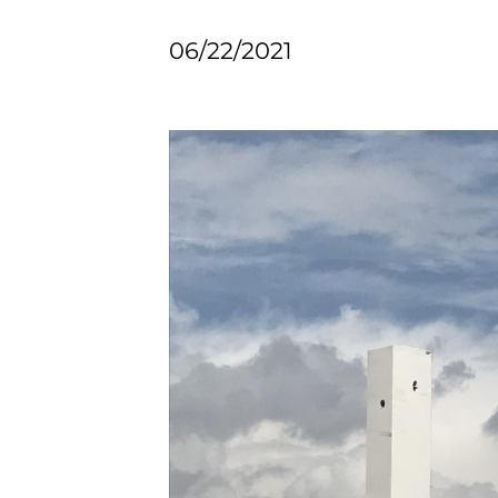
06/22/2021