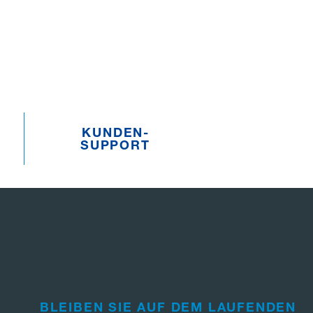
KUNDEN­­
SUPPORT
BLEIBEN SIE AUF DEM LAUFENDEN