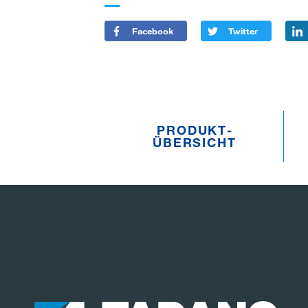
Facebook
Twitter
PRODUKT­
ÜBERSICHT