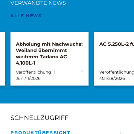
VERWANDTE NEWS
ALLE NEWS
Abholung mit Nachwuchs:
AC 5.250L-2 fü
Weiland übernimmt
weiteren Tadano AC
4.100L-1
Veröffentlichung
Veröffentlichun
Juni/11/2026
Mai/28/2026
SCHNELLZUGRIFF
PRODUKT­ÜBERSICHT