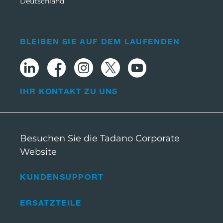
Deutschland
BLEIBEN SIE AUF DEM LAUFENDEN
IHR KONTAKT ZU UNS
Besuchen Sie die Tadano Corporate
Website
KUNDENSUPPORT
ERSATZTEILE