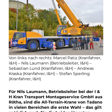
Von links nach rechts: Marcel Patiz (Kranfahrer,
I&H) – Nils Laumann (Betriebsleiter, I&H) –
Sebastian Lund (Kranfahrer, I&H) – Andreas
Kraska (Kranfahrer, I&H) – Stefan Sperling
(Kranfahrer, I&H)
Für Nils Laumann, Betriebsleiter bei der I &
H Kran Transport Montageservice GmbH aus
Rötha, sind die All-Terrain-Krane von Tadano
in vielen Bereichen die erste Wahl – das gilt