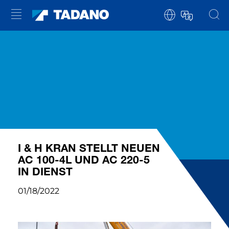
I & H KRAN STELLT NEUEN
AC 100-4L UND AC 220-5
IN DIENST
01/18/2022