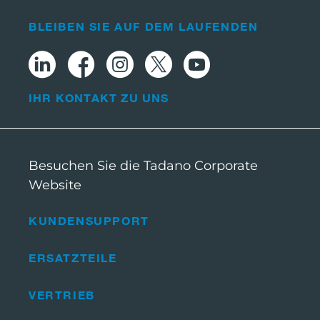
BLEIBEN SIE AUF DEM LAUFENDEN
IHR KONTAKT ZU UNS
Besuchen Sie die Tadano Corporate
Website
KUNDENSUPPORT
ERSATZTEILE
VERTRIEB