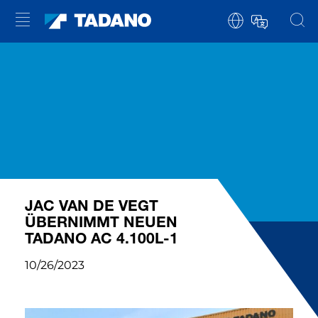
JAC VAN DE VEGT
ÜBERNIMMT NEUEN
TADANO AC 4.100L-1
10/26/2023