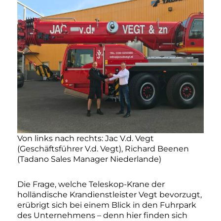
Von links nach rechts: Jac V.d. Vegt
(Geschäftsführer V.d. Vegt), Richard Beenen
(Tadano Sales Manager Niederlande)
Die Frage, welche Teleskop-Krane der
holländische Krandienstleister Vegt bevorzugt,
erübrigt sich bei einem Blick in den Fuhrpark
des Unternehmens – denn hier finden sich