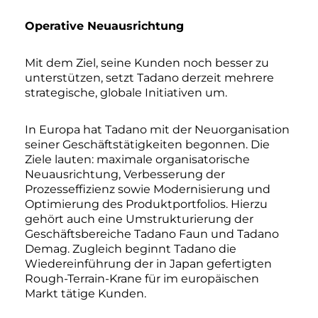
Operative Neuausrichtung
Mit dem Ziel, seine Kunden noch besser zu
unterstützen, setzt Tadano derzeit mehrere
strategische, globale Initiativen um.
In Europa hat Tadano mit der Neuorganisation
seiner Geschäftstätigkeiten begonnen. Die
Ziele lauten: maximale organisatorische
Neuausrichtung, Verbesserung der
Prozesseffizienz sowie Modernisierung und
Optimierung des Produktportfolios. Hierzu
gehört auch eine Umstrukturierung der
Geschäftsbereiche Tadano Faun und Tadano
Demag. Zugleich beginnt Tadano die
Wiedereinführung der in Japan gefertigten
Rough-Terrain-Krane für im europäischen
Markt tätige Kunden.