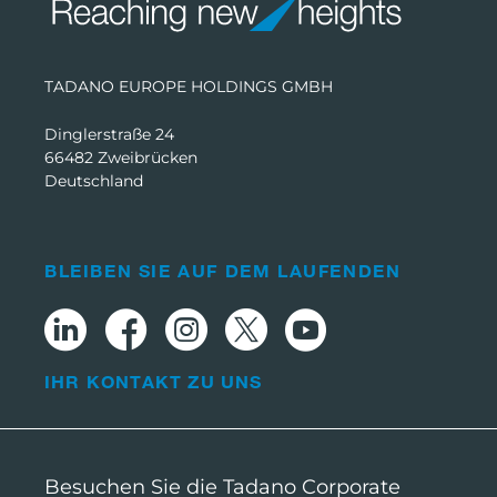
TADANO EUROPE HOLDINGS GMBH
Dinglerstraße 24
66482 Zweibrücken
Deutschland
BLEIBEN SIE AUF DEM LAUFENDEN
IHR KONTAKT ZU UNS
Besuchen Sie die Tadano Corporate