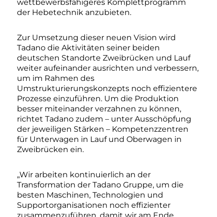
wettbewerbsfähigeres Komplettprogramm
der Hebetechnik anzubieten.
Zur Umsetzung dieser neuen Vision wird
Tadano die Aktivitäten seiner beiden
deutschen Standorte Zweibrücken und Lauf
weiter aufeinander ausrichten und verbessern,
um im Rahmen des
Umstrukturierungskonzepts noch effizientere
Prozesse einzuführen. Um die Produktion
besser miteinander verzahnen zu können,
richtet Tadano zudem – unter Ausschöpfung
der jeweiligen Stärken – Kompetenzzentren
für Unterwagen in Lauf und Oberwagen in
Zweibrücken ein.
„Wir arbeiten kontinuierlich an der
Transformation der Tadano Gruppe, um die
besten Maschinen, Technologien und
Supportorganisationen noch effizienter
zusammenzuführen, damit wir am Ende